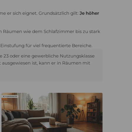
 er sich eignet. Grundsätzlich gilt:
Je höher
ten Räumen wie dem Schlafzimmer bis zu stark
Einstufung für viel frequentierte Bereiche.
 23 oder eine gewerbliche Nutzungsklasse
t ausgewiesen ist, kann er in Räumen mit