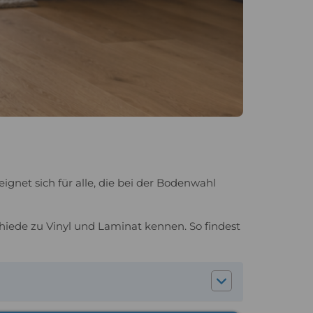
net sich für alle, die bei der Bodenwahl
hiede zu Vinyl und Laminat kennen. So findest