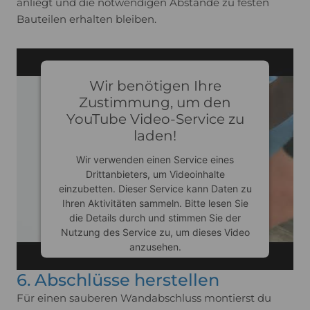
anliegt und die notwendigen Abstände zu festen
Bauteilen erhalten bleiben.
Wir benötigen Ihre
Zustimmung, um den
YouTube Video-Service zu
laden!
Wir verwenden einen Service eines
Drittanbieters, um Videoinhalte
einzubetten. Dieser Service kann Daten zu
Ihren Aktivitäten sammeln. Bitte lesen Sie
die Details durch und stimmen Sie der
Nutzung des Service zu, um dieses Video
anzusehen.
6. Abschlüsse herstellen
Mehr Informationen
Für einen sauberen Wandabschluss montierst du