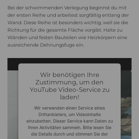
Bei der schwimmenden Verlegung beginnst du mit
der ersten Reihe und arbeitest sorgfältig entlang der
Wand. Diese Reihe ist besonders wichtig, weil sie die
Richtung für die gesamte Fläche vorgibt. Halte zu
Wänden und festen Bauteilen wie Heizkörpern eine
ausreichende Dehnungsfuge ein.
Wir benötigen Ihre
Zustimmung, um den
YouTube Video-Service zu
laden!
Wir verwenden einen Service eines
Drittanbieters, um Videoinhalte
einzubetten. Dieser Service kann Daten zu
Ihren Aktivitäten sammeln. Bitte lesen Sie
die Details durch und stimmen Sie der