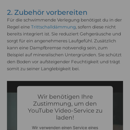
2. Zubehör vorbereiten
Für die schwimmende Verlegung benötigst du in der
Regel eine
Trittschalldämmung
, sofern diese nicht
bereits integriert ist. Sie reduziert Gehgeräusche und
sorgt für ein angenehmeres Laufgefühl. Zusätzlich
kann eine Dampfbremse notwendig sein, zum
Beispiel auf mineralischen Untergründen. Sie schützt
den Boden vor aufsteigender Feuchtigkeit und trägt
somit zu seiner Langlebigkeit bei.
Wir benötigen Ihre
Zustimmung, um den
YouTube Video-Service zu
laden!
Wir verwenden einen Service eines