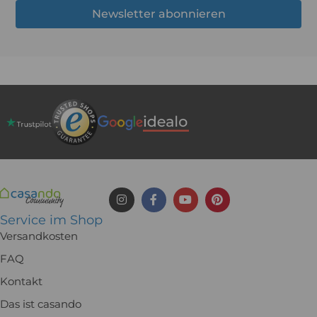
Newsletter abonnieren
Service im Shop
Versandkosten
FAQ
Kontakt
Das ist casando