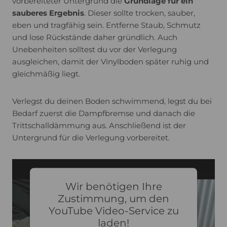
vorbereiteter Untergrund die
Grundlage für ein
sauberes Ergebnis
. Dieser sollte trocken, sauber,
eben und tragfähig sein. Entferne Staub, Schmutz
und lose Rückstände daher gründlich. Auch
Unebenheiten solltest du vor der Verlegung
ausgleichen, damit der Vinylboden später ruhig und
gleichmäßig liegt.
Verlegst du deinen Boden schwimmend, legst du bei
Bedarf zuerst die Dampfbremse und danach die
Trittschalldämmung aus. Anschließend ist der
Untergrund für die Verlegung vorbereitet.
Wir benötigen Ihre
Zustimmung, um den
YouTube Video-Service zu
laden!