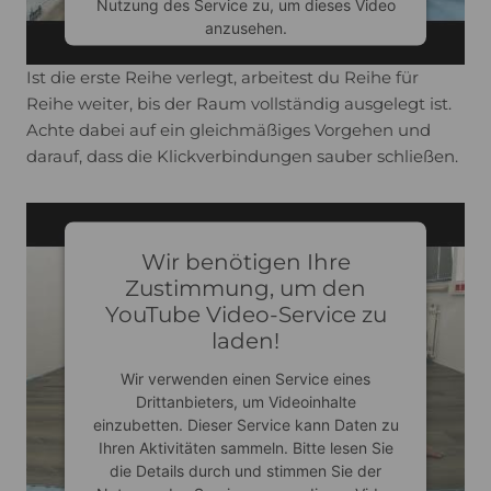
Nutzung des Service zu, um dieses Video
anzusehen.
Ist die erste Reihe verlegt, arbeitest du Reihe für
Mehr Informationen
Reihe weiter, bis der Raum vollständig ausgelegt ist.
Achte dabei auf ein gleichmäßiges Vorgehen und
darauf, dass die Klickverbindungen sauber schließen.
Akzeptieren
Usercentrics Consent
powered by
Management Platform
Wir benötigen Ihre
Zustimmung, um den
YouTube Video-Service zu
laden!
Wir verwenden einen Service eines
Drittanbieters, um Videoinhalte
einzubetten. Dieser Service kann Daten zu
Ihren Aktivitäten sammeln. Bitte lesen Sie
die Details durch und stimmen Sie der