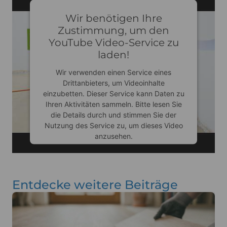
Wir benötigen Ihre
Zustimmung, um den
YouTube Video-Service zu
laden!
Wir verwenden einen Service eines
Drittanbieters, um Videoinhalte
einzubetten. Dieser Service kann Daten zu
Ihren Aktivitäten sammeln. Bitte lesen Sie
die Details durch und stimmen Sie der
Nutzung des Service zu, um dieses Video
anzusehen.
Mehr Informationen
Entdecke weitere Beiträge
Akzeptieren
Usercentrics Consent
powered by