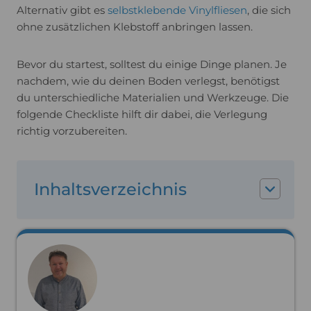
Alternativ gibt es
selbstklebende Vinylfliesen
, die sich
ohne zusätzlichen Klebstoff anbringen lassen.
Bevor du startest, solltest du einige Dinge planen. Je
nachdem, wie du deinen Boden verlegst, benötigst
du unterschiedliche Materialien und Werkzeuge. Die
folgende Checkliste hilft dir dabei, die Verlegung
richtig vorzubereiten.
Inhaltsverzeichnis