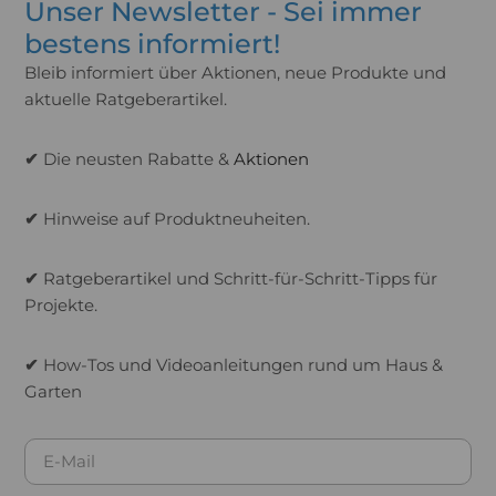
Unser Newsletter - Sei immer
bestens informiert!
Bleib informiert über Aktionen, neue Produkte und
aktuelle Ratgeberartikel.
✔
Die neusten Rabatte &
Aktionen
✔
Hinweise auf Produktneuheiten.
✔
Ratgeberartikel und Schritt-für-Schritt-Tipps für
Projekte.
✔
How-Tos und Videoanleitungen rund um Haus &
Garten