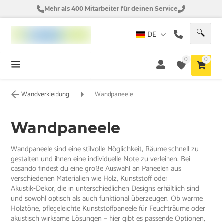
Mehr als 400 Mitarbeiter für deinen Service
DE
0
0
Wandverkleidung
Wandpaneele
Wandpaneele
Wandpaneele sind eine stilvolle Möglichkeit, Räume schnell zu
gestalten und ihnen eine individuelle Note zu verleihen. Bei
casando findest du eine große Auswahl an Paneelen aus
verschiedenen Materialien wie Holz, Kunststoff oder
Akustik‑Dekor, die in unterschiedlichen Designs erhältlich sind
und sowohl optisch als auch funktional überzeugen. Ob warme
Holztöne, pflegeleichte Kunststoffpaneele für Feuchträume oder
akustisch wirksame Lösungen – hier gibt es passende Optionen,