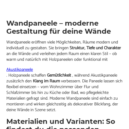
Wandpaneele – moderne
Gestaltung für deine Wände
Wandpaneele eröffnen viele Möglichkeiten, Räume modern und
individuell zu gestalten. Sie bringen
Struktur, Tiefe und Charakter
an die Wände und verleihen jedem Raum einen klaren Stil – ob
warm und natürlich mit Holzpaneelen oder funktional mit
Akustikpaneele
. Holzpaneele schaffen
Gemütlichkeit
, während Akustikpaneele
zusätzlich den
Klang im Raum
verbessern. Die Paneele lassen sich
flexibel einsetzen – vom Wohnzimmer über Flur und
Schlafzimmer bis hin zu Küche oder Bad, wo pflegeleichte
Materialien gefragt sind. Moderne Wandpaneele sind einfach zu
montieren und wirken gleichzeitig als dekorativer Blickfang, der
deine Wände in Szene setzt.
Materialien und Varianten: So