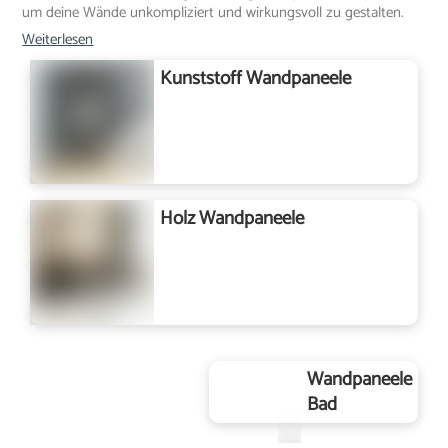
um deine Wände unkompliziert und wirkungsvoll zu gestalten.
Weiterlesen
Kunststoff Wandpaneele
Holz Wandpaneele
Wandpaneele
Bad