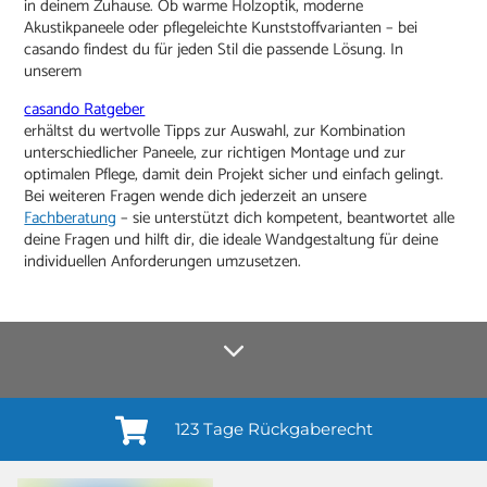
in deinem Zuhause. Ob warme Holzoptik, moderne
Akustikpaneele oder pflegeleichte Kunststoffvarianten – bei
casando findest du für jeden Stil die passende Lösung. In
unserem
casando Ratgeber
erhältst du wertvolle Tipps zur Auswahl, zur Kombination
unterschiedlicher Paneele, zur richtigen Montage und zur
optimalen Pflege, damit dein Projekt sicher und einfach gelingt.
Bei weiteren Fragen wende dich jederzeit an unsere
Fachberatung
– sie unterstützt dich kompetent, beantwortet alle
deine Fragen und hilft dir, die ideale Wandgestaltung für deine
individuellen Anforderungen umzusetzen.
123 Tage Rückgaberecht
Anmelden¹