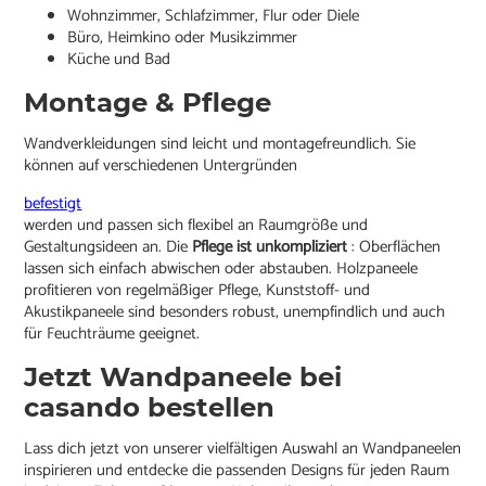
Wohnzimmer, Schlafzimmer, Flur oder Diele
Büro, Heimkino oder Musikzimmer
Küche und Bad
Montage & Pflege
Wandverkleidungen sind leicht und montagefreundlich. Sie
können auf verschiedenen Untergründen
befestigt
werden und passen sich flexibel an Raumgröße und
Gestaltungsideen an. Die
Pflege ist unkompliziert
: Oberflächen
lassen sich einfach abwischen oder abstauben. Holzpaneele
profitieren von regelmäßiger Pflege, Kunststoff- und
Akustikpaneele sind besonders robust, unempfindlich und auch
für Feuchträume geeignet.
Jetzt Wandpaneele bei
casando bestellen
Lass dich jetzt von unserer vielfältigen Auswahl an Wandpaneelen
inspirieren und entdecke die passenden Designs für jeden Raum