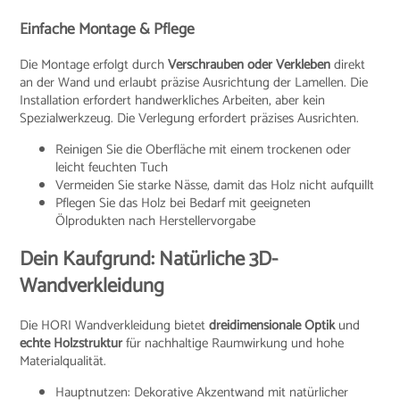
Einfache Montage & Pflege
Die Montage erfolgt durch
Verschrauben oder Verkleben
direkt
an der Wand und erlaubt präzise Ausrichtung der Lamellen. Die
Installation erfordert handwerkliches Arbeiten, aber kein
Spezialwerkzeug. Die Verlegung erfordert präzises Ausrichten.
Reinigen Sie die Oberfläche mit einem trockenen oder
leicht feuchten Tuch
Vermeiden Sie starke Nässe, damit das Holz nicht aufquillt
Pflegen Sie das Holz bei Bedarf mit geeigneten
Ölprodukten nach Herstellervorgabe
Dein Kaufgrund: Natürliche 3D-
Wandverkleidung
Die HORI Wandverkleidung bietet
dreidimensionale Optik
und
echte Holzstruktur
für nachhaltige Raumwirkung und hohe
Materialqualität.
Hauptnutzen: Dekorative Akzentwand mit natürlicher