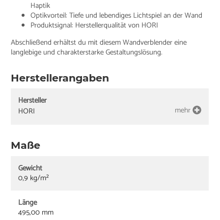
Haptik
Optikvorteil: Tiefe und lebendiges Lichtspiel an der Wand
Produktsignal: Herstellerqualität von HORI
Abschließend erhältst du mit diesem Wandverblender eine
langlebige und charakterstarke Gestaltungslösung.
Herstellerangaben
Hersteller
mehr
HORI
Maße
Gewicht
0,9 kg/m²
Länge
495,00 mm