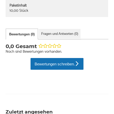
Paketinhalt
10,00 Stück
Fragen und Antworten (0)
Bewertungen (0)
0,0 Gesamt
Noch sind Bewertungen vorhanden.
Bewertungen schreiben.
Zuletzt angesehen