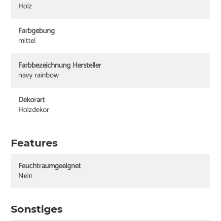
Holz
Farbgebung
mittel
Farbbezeichnung Hersteller
navy rainbow
Dekorart
Holzdekor
Features
Feuchtraumgeeignet
Nein
Sonstiges