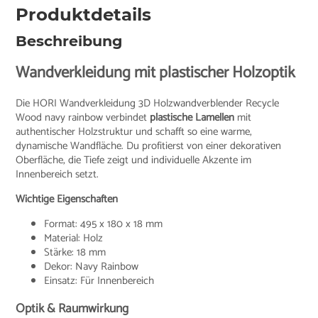
Produktdetails
Beschreibung
Wandverkleidung mit plastischer Holzoptik
Die HORI Wandverkleidung 3D Holzwandverblender Recycle
Wood navy rainbow verbindet
plastische Lamellen
mit
authentischer Holzstruktur und schafft so eine warme,
dynamische Wandfläche. Du profitierst von einer dekorativen
Oberfläche, die Tiefe zeigt und individuelle Akzente im
Innenbereich setzt.
Wichtige Eigenschaften
Format: 495 x 180 x 18 mm
Material: Holz
Stärke: 18 mm
Dekor: Navy Rainbow
Einsatz: Für Innenbereich
Optik & Raumwirkung