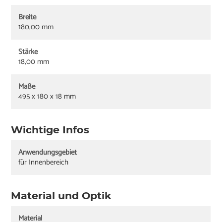
Breite
180,00 mm
Stärke
18,00 mm
Maße
495 x 180 x 18 mm
Wichtige Infos
Anwendungsgebiet
für Innenbereich
Material und Optik
Material