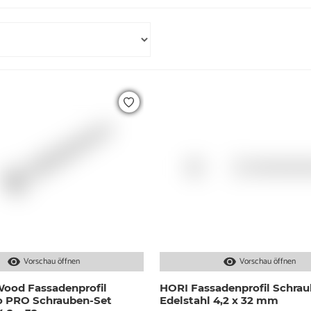
Vorschau öffnen
Vorschau öffnen
ood Fassadenprofil
HORI Fassadenprofil Schrau
io PRO Schrauben-Set
Edelstahl 4,2 x 32 mm