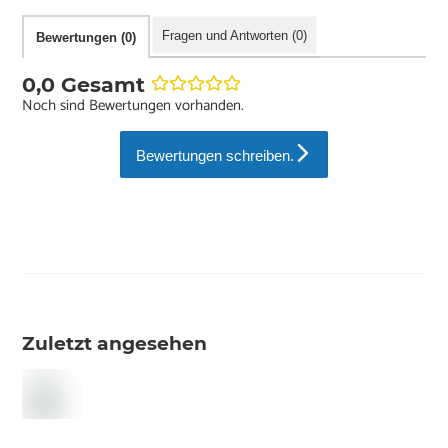
Fragen und Antworten (0)
Bewertungen (0)
0,0 Gesamt
Noch sind Bewertungen vorhanden.
Bewertungen schreiben.
Zuletzt angesehen