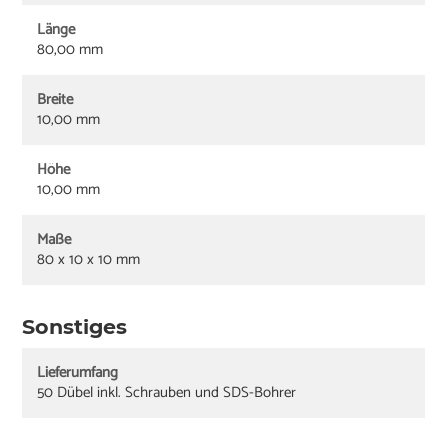
Länge
80,00 mm
Breite
10,00 mm
Höhe
10,00 mm
Maße
80 x 10 x 10 mm
Sonstiges
Lieferumfang
50 Dübel inkl. Schrauben und SDS-Bohrer