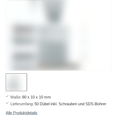
Maße
:
80 x 10 x 10 mm
Lieferumfang
:
50 Dübel inkl. Schrauben und SDS-Bohrer
Alle Produktdetails