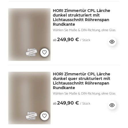
HORI Zimmertür CPL Lärche
dunkel strukturiert mit
Lichtausschnitt Röhrenspan
Rundkante
Wählen Sie Maße & DIN-Richtung, ohne Glas
249,90 €
ab
/ Stück
HORI Zimmertür CPL Lärche
dunkel quer strukturiert mit
Lichtausschnitt Röhrenspan
Rundkante
Wählen Sie Maße & DIN-Richtung, ohne Glas
249,90 €
ab
/ Stück