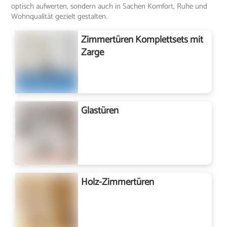
optisch aufwerten, sondern auch in Sachen Komfort, Ruhe und
Wohnqualität gezielt gestalten.
Zimmertüren Komplettsets mit
Zarge
Glastüren
Holz-Zimmertüren