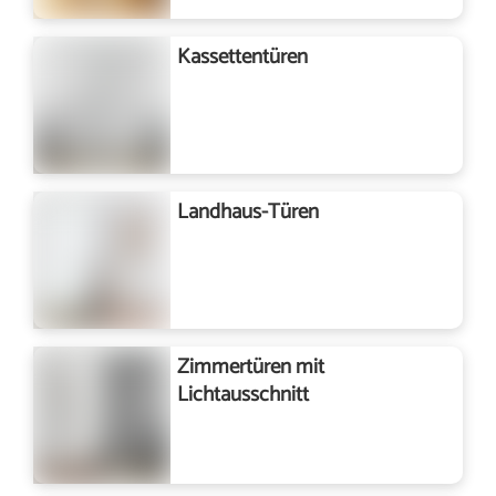
Kassettentüren
Landhaus-Türen
Zimmertüren mit
Lichtausschnitt