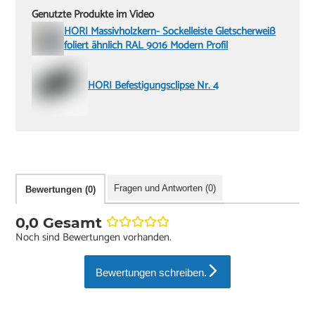
Genutzte Produkte im Video
HORI Massivholzkern- Sockelleiste Gletscherweiß
foliert ähnlich RAL 9016 Modern Profil
HORI Befestigungsclipse Nr. 4
Fragen und Antworten (0)
Bewertungen (0)
0,0 Gesamt
Noch sind Bewertungen vorhanden.
Bewertungen schreiben.