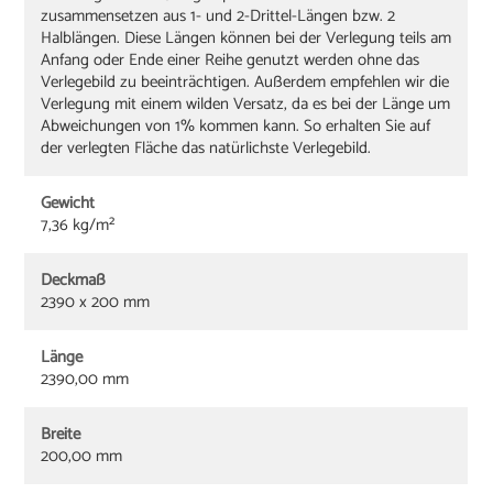
zusammensetzen aus 1- und 2-Drittel-Längen bzw. 2
Halblängen. Diese Längen können bei der Verlegung teils am
Anfang oder Ende einer Reihe genutzt werden ohne das
Verlegebild zu beeinträchtigen. Außerdem empfehlen wir die
Verlegung mit einem wilden Versatz, da es bei der Länge um
Abweichungen von 1% kommen kann. So erhalten Sie auf
der verlegten Fläche das natürlichste Verlegebild.
Gewicht
7,36 kg/m²
Deckmaß
2390 x 200 mm
Länge
2390,00 mm
Breite
200,00 mm