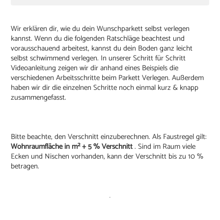
Wir erklären dir, wie du dein Wunschparkett selbst verlegen
kannst. Wenn du die folgenden Ratschläge beachtest und
vorausschauend arbeitest, kannst du dein Boden ganz leicht
selbst schwimmend verlegen. In unserer Schritt für Schritt
Videoanleitung zeigen wir dir anhand eines Beispiels die
verschiedenen Arbeitsschritte beim Parkett Verlegen. Außerdem
haben wir dir die einzelnen Schritte noch einmal kurz & knapp
zusammengefasst.
Bitte beachte, den Verschnitt einzuberechnen. Als Faustregel gilt:
Wohnraumfläche in m² + 5 % Verschnitt
. Sind im Raum viele
Ecken und Nischen vorhanden, kann der Verschnitt bis zu 10 %
betragen.