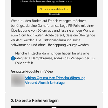
stimmen sie der Datenverarbeitung durch Youtube zu.
Akzeptieren und Ansehen
Datenschutz
Wenn du den Boden auf Estrich verlegen möchtest,
benötigst du eine Dampfbremse. Lege PE-Folie mit einer
Überlappung von 20 cm aus und lass sie an den Wänden
etwa 2 cm hochlaufen. Achte darauf, dass die Übergänge
verklebt werden. Die Trittschalldämmung sollte
schwimmend und ohne Überlappung verlegt werden.
Manche Trittschalldämmungen haben bereits eine
integrierte Dampfbremse, sodass das Verlegen der PE-
Folie entfällt.
Genutzte Produkte im Video
Arbiton Optima Max Trittschalldämmung
Allround Akustik Unterlage
2. Die erste Reihe verlegen