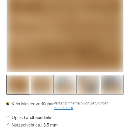
Kein Muster verfügbar
Versand innerhalb von 24 Stunden
mehr Infos »
Optik
:
Landhausdiele
Nutzschicht ca.
:
3,5 mm