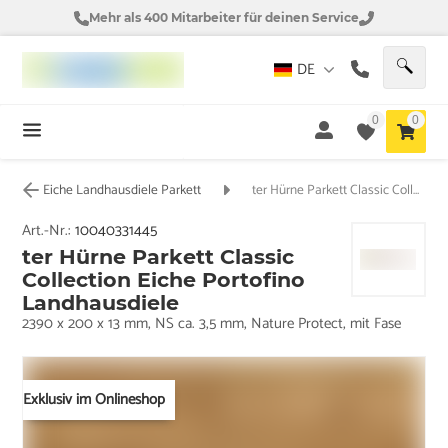
Mehr als 400 Mitarbeiter für deinen Service
DE
0
0
Eiche Landhausdiele Parkett
ter Hürne Parkett Classic Collection Eiche Portofino Landhausdiele
Art.-Nr.:
10040331445
ter Hürne Parkett Classic
Collection Eiche Portofino
Landhausdiele
2390 x 200 x 13 mm, NS ca. 3,5 mm, Nature Protect, mit Fase
Exklusiv im Onlineshop