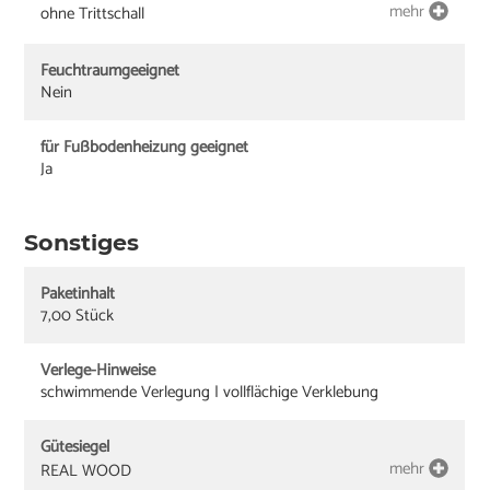
mehr
ohne Trittschall
Feuchtraumgeeignet
Nein
für Fußbodenheizung geeignet
Ja
Sonstiges
Paketinhalt
7,00 Stück
Verlege-Hinweise
schwimmende Verlegung | vollflächige Verklebung
Gütesiegel
mehr
REAL WOOD