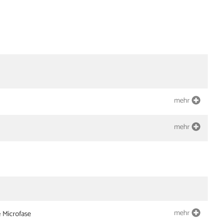
mehr
mehr
mehr
e Microfase