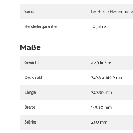
Serie
ter Hürne Herringbone
Herstellergarantie
10 Jahre
Maße
Gewicht
4,43 kg/m²
Deckmaß
749.3 x 149.9 mm
Länge
749,30 mm
Breite
149,90 mm
Stärke
2,50 mm