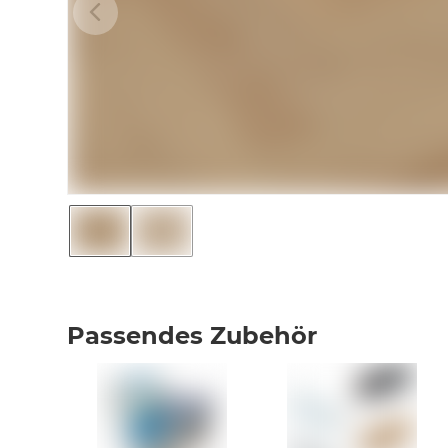
Passendes Zubehör