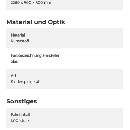
2280 x 500 x 500 mm
Material und Optik
Material
Kunststoff
Farbbezeichnung Hersteller
blau
Art
Kinderspielgerät
Sonstiges
Paketinhalt
1,00 Stück