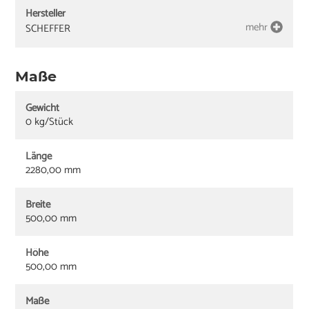
Hersteller
mehr
SCHEFFER
Maße
Gewicht
0 kg/Stück
Länge
2280,00 mm
Breite
500,00 mm
Höhe
500,00 mm
Maße