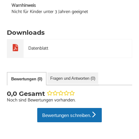
Warnhinweis
Nicht für Kinder unter 3 Jahren geeignet
Downloads
Datenblatt
Fragen und Antworten (0)
Bewertungen (0)
0,0 Gesamt
Noch sind Bewertungen vorhanden.
Bewertungen schreiben.