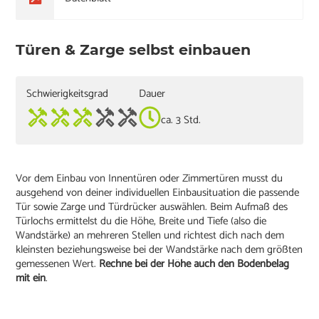
Türen & Zarge selbst einbauen
Schwierigkeitsgrad
Dauer
ca. 3 Std.
Vor dem Einbau von Innentüren oder Zimmertüren musst du
ausgehend von deiner individuellen Einbausituation die passende
Tür sowie Zarge und Türdrücker auswählen. Beim Aufmaß des
Türlochs ermittelst du die Höhe, Breite und Tiefe (also die
Wandstärke) an mehreren Stellen und richtest dich nach dem
kleinsten beziehungsweise bei der Wandstärke nach dem größten
gemessenen Wert.
Rechne bei der Höhe auch den Bodenbelag
mit ein
.