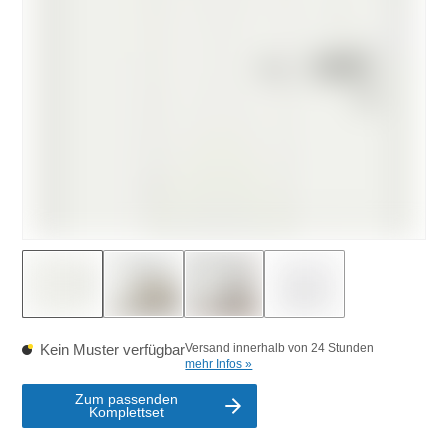
Kein Muster verfügbar
Versand innerhalb von 24 Stunden
mehr Infos »
Zum passenden
Komplettset