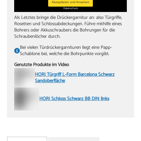
Akzeptieren und Ansehen
Datenschutz
Als Letztes bringe die Drückergarnitur an: also Türgriffe,
Rosetten und Schlossabdeckungen. Führe mithilfe eines
Bohrers oder Akkuschraubers die Bohrungen für die
Schraubenlöcher durch.
Bei vielen Türdrückergarnituren liegt eine Papp-
Schablone bei, welche die Bohrpunkte vorgibt.
Genutzte Produkte im Video
HORI Türgriff L-Form Barcelona Schwarz
Sandoberfläche
HORI Schloss Schwarz BB DIN links