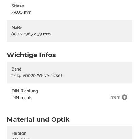
Stärke
39,00 mm
Maße
860 x 1985 x 39 mm
Wichtige Infos
Band
2-tlg. V0020 WF vernickelt
DIN Richtung
mehr
DIN rechts
Material und Optik
Farbton