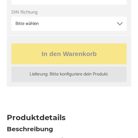
DIN Richtung
Bitte wählen
In den Warenkorb
Lieferung: Bitte konfiguriere dein Produkt.
Produktdetails
Beschreibung