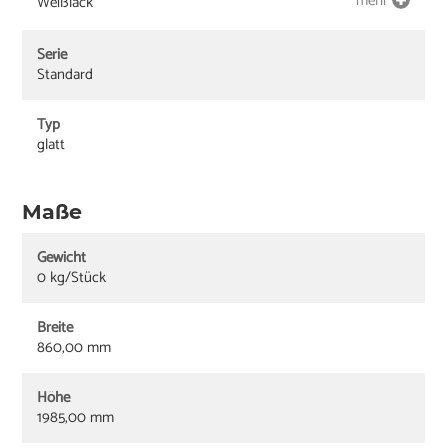
mehr
Weißlack
Serie
Standard
Typ
glatt
Maße
Gewicht
0 kg/Stück
Breite
860,00 mm
Höhe
1985,00 mm