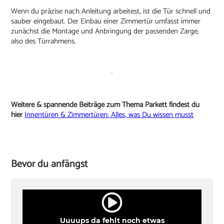
Wenn du präzise nach Anleitung arbeitest, ist die Tür schnell und
sauber eingebaut. Der Einbau einer Zimmertür umfasst immer
zunächst die Montage und Anbringung der passenden Zarge,
also des Türrahmens.
Weitere & spannende Beiträge zum Thema Parkett findest du
hier
Innentüren & Zimmertüren: Alles, was Du wissen musst
Bevor du anfängst
Uuuups da fehlt noch etwas