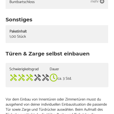
mehr
Buntbartschloss
Sonstiges
Paketinhalt
1,00 Stück
Türen & Zarge selbst einbauen
Schwierigkeitsgrad
Dauer
ca. 3 Std.
Vor dem Einbau von Innentüren oder Zimmertüren musst du
ausgehend von deiner individuellen Einbausituation die passende
Tür sowie Zarge und Türdrücker auswählen. Beim Aufmaß des