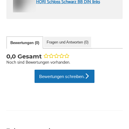
HORI Schloss Schwarz BB DIN links
Fragen und Antworten (0)
Bewertungen (0)
0,0 Gesamt
Noch sind Bewertungen vorhanden.
Bewertungen schreiben.