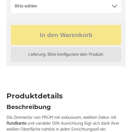
Bitte wählen
In den Warenkorb
Lieferung: Bitte konfiguriere dein Produkt.
Produktdetails
Beschreibung
Die Zimmertür von PRÜM mit exklusivem, weißem Dekor mit
Rundkante
und variabler DIN-Ausrichtung fügt sich dank ihrer
weißen Oberfläche nahtlos in jeden Einrichtungsstil ein.