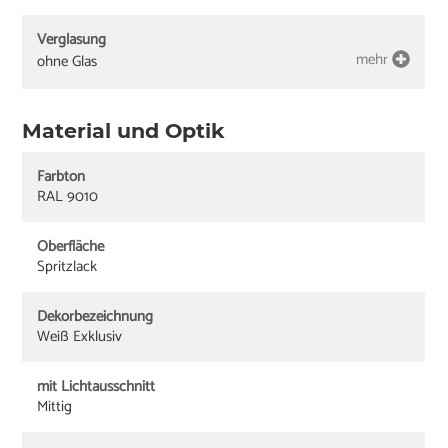
Verglasung
mehr
ohne Glas
Material und Optik
Farbton
RAL 9010
Oberfläche
Spritzlack
Dekorbezeichnung
Weiß Exklusiv
mit Lichtausschnitt
Mittig