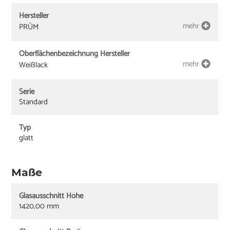
Hersteller
mehr
PRÜM
Oberflächenbezeichnung Hersteller
mehr
Weißlack
Serie
Standard
Typ
glatt
Maße
Glasausschnitt Höhe
1420,00 mm