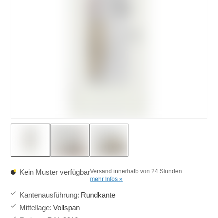
Kein Muster verfügbar
Versand innerhalb von 24 Stunden
mehr Infos »
Kantenausführung
:
Rundkante
Mittellage
:
Vollspan