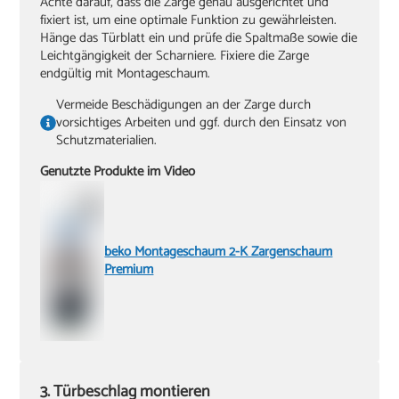
Achte darauf, dass die Zarge genau ausgerichtet und
fixiert ist, um eine optimale Funktion zu gewährleisten.
Hänge das Türblatt ein und prüfe die Spaltmaße sowie die
Leichtgängigkeit der Scharniere. Fixiere die Zarge
endgültig mit Montageschaum.
Vermeide Beschädigungen an der Zarge durch
vorsichtiges Arbeiten und ggf. durch den Einsatz von
Schutzmaterialien.
Genutzte Produkte im Video
beko Montageschaum 2-K Zargenschaum
Premium
3. Türbeschlag montieren