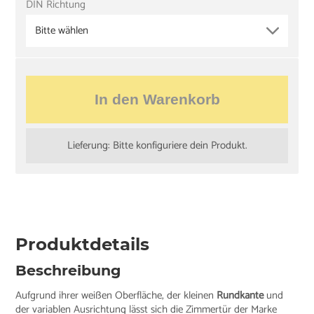
DIN Richtung
Bitte wählen
In den Warenkorb
Lieferung: Bitte konfiguriere dein Produkt.
Produktdetails
Beschreibung
Aufgrund ihrer weißen Oberfläche, der kleinen
Rundkante
und
der variablen Ausrichtung lässt sich die Zimmertür der Marke