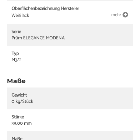
Oberflächenbezeichnung Hersteller
mehr
Weißlack
Serie
Prüm ELEGANCE MODENA
Typ
M3/2
Maße
Gewicht
0 kg/Stück
Stärke
39,00 mm
Maße