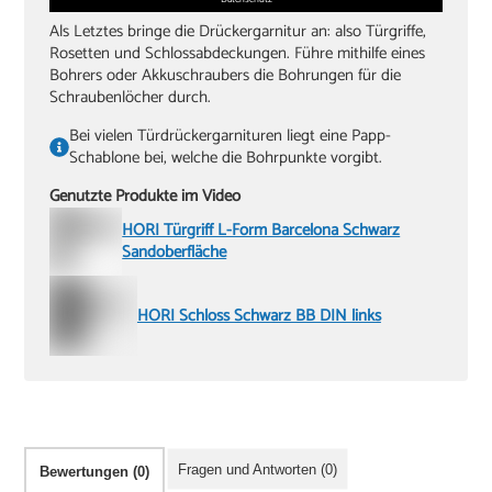
Als Letztes bringe die Drückergarnitur an: also Türgriffe,
Rosetten und Schlossabdeckungen. Führe mithilfe eines
Bohrers oder Akkuschraubers die Bohrungen für die
Schraubenlöcher durch.
Bei vielen Türdrückergarnituren liegt eine Papp-
Schablone bei, welche die Bohrpunkte vorgibt.
Genutzte Produkte im Video
HORI Türgriff L-Form Barcelona Schwarz
Sandoberfläche
HORI Schloss Schwarz BB DIN links
Fragen und Antworten (0)
Bewertungen (0)