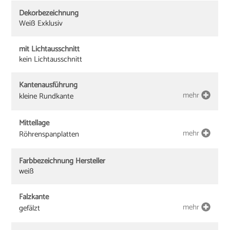
Dekorbezeichnung
Weiß Exklusiv
mit Lichtausschnitt
kein Lichtausschnitt
Kantenausführung
mehr
kleine Rundkante
Mittellage
mehr
Röhrenspanplatten
Farbbezeichnung Hersteller
weiß
Falzkante
mehr
gefälzt