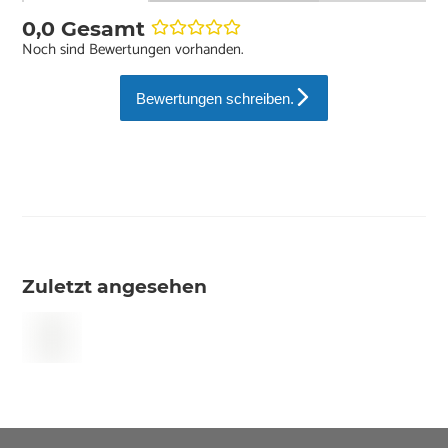
0,0 Gesamt
Noch sind Bewertungen vorhanden.
Bewertungen schreiben.
Zuletzt angesehen