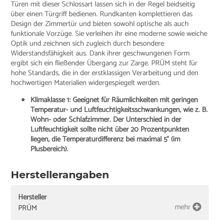
Türen mit dieser Schlossart lassen sich in der Regel beidseitig
über einen Türgriff bedienen. Rundkanten komplettieren das
Design der Zimmertür und bieten sowohl optische als auch
funktionale Vorzüge. Sie verleihen ihr eine moderne sowie weiche
Optik und zeichnen sich zugleich durch besondere
Widerstandsfähigkeit aus. Dank ihrer geschwungenen Form
ergibt sich ein fließender Übergang zur Zarge. PRÜM steht für
hohe Standards, die in der erstklassigen Verarbeitung und den
hochwertigen Materialien widergespiegelt werden.
Klimaklasse 1: Geeignet für Räumlichkeiten mit geringen
Temperatur- und Luftfeuchtigkeitsschwankungen, wie z. B.
Wohn- oder Schlafzimmer. Der Unterschied in der
Luftfeuchtigkeit sollte nicht über 20 Prozentpunkten
liegen, die Temperaturdifferenz bei maximal 5° (im
Plusbereich).
Herstellerangaben
Hersteller
mehr
PRÜM