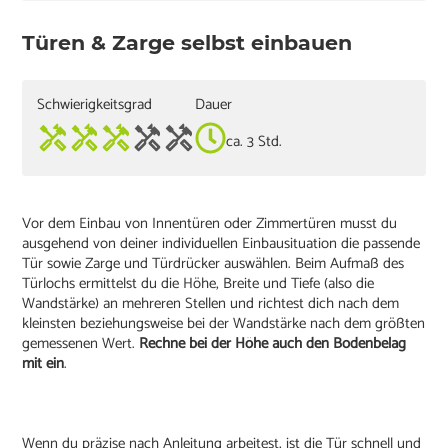
Türen & Zarge selbst einbauen
Schwierigkeitsgrad
Dauer
ca. 3 Std.
Vor dem Einbau von Innentüren oder Zimmertüren musst du
ausgehend von deiner individuellen Einbausituation die passende
Tür sowie Zarge und Türdrücker auswählen. Beim Aufmaß des
Türlochs ermittelst du die Höhe, Breite und Tiefe (also die
Wandstärke) an mehreren Stellen und richtest dich nach dem
kleinsten beziehungsweise bei der Wandstärke nach dem größten
gemessenen Wert.
Rechne bei der Höhe auch den Bodenbelag
mit ein
.
Wenn du präzise nach Anleitung arbeitest, ist die Tür schnell und