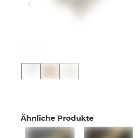
Ähnliche Produkte