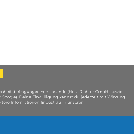
edenheitsbefragungen von casando (Holz-Richter GmbH) sowie
 Google). Deine Einwilligung kannst du jederzeit mit Wirkung
tere Informationen findest du in unserer