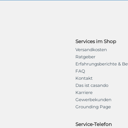
Services im Shop
Versandkosten
Ratgeber
Erfahrungsberichte & B
FAQ
Kontakt
Das ist casando
Karriere
Gewerbekunden
Grounding Page
Service-Telefon