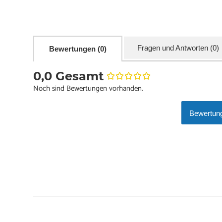
Fragen und Antworten (0)
Bewertungen (0)
0,0 Gesamt
Noch sind Bewertungen vorhanden.
Bewertung