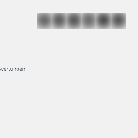
ewertungen