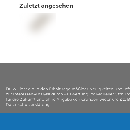
Zuletzt angesehen
Du willigst ein in den Erhalt regelmäßiger Neuigkeiten und I
zur Interessen-Analyse durch Auswertung individueller Öffnun
für die Zukunft und ohne Angabe von Gründen widerrufen; z. B
Datenschutzerklärung.