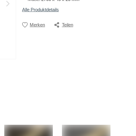
Alle Produktdetails
Merken
Teilen