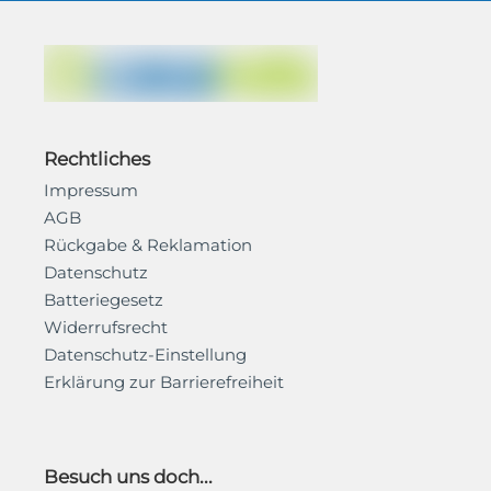
Rechtliches
Impressum
AGB
Rückgabe & Reklamation
Datenschutz
Batteriegesetz
Widerrufsrecht
Datenschutz-Einstellung
Erklärung zur Barrierefreiheit
Besuch uns doch...