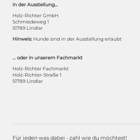
in der Ausstellung...
Holz-Richter GmbH
Schmiedeweg 1
51789 Lindlar
Hinweis:
Hunde sind in der Ausstellung erlaubt
… oder in unserem Fachmarkt
Holz-Richter Fachmarkt
Holz-Richter-Straße 1
51789 Lindlar
Für jeden was dabei - zahl wie du möchtest!