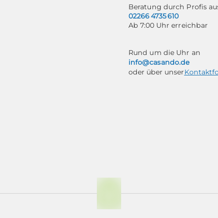
Beratung durch Profis 
02266 4735 610
Ab 7:00 Uhr erreichbar
Rund um die Uhr an
info@casando.de
oder über unser
Kontaktf