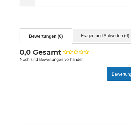
Fragen und Antworten (0)
Bewertungen (0)
0,0 Gesamt
Noch sind Bewertungen vorhanden.
Bewertung