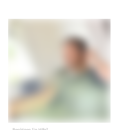
Benötigen Sie Hilfe?