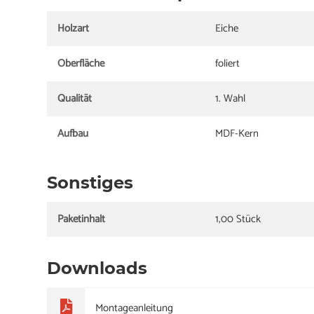
Holzart
Eiche
Oberfläche
foliert
Qualität
1. Wahl
Aufbau
MDF-Kern
Sonstiges
Paketinhalt
1,00 Stück
Downloads
Montageanleitung