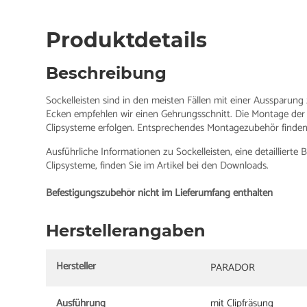
Produktdetails
Beschreibung
Sockelleisten sind in den meisten Fällen mit einer Aussparung
Ecken empfehlen wir einen Gehrungsschnitt. Die Montage der
Clipsysteme erfolgen. Entsprechendes Montagezubehör finden 
Ausführliche Informationen zu Sockelleisten, eine detailliert
Clipsysteme, finden Sie im Artikel bei den Downloads.
Befestigungszubehör nicht im Lieferumfang enthalten
Herstellerangaben
Hersteller
PARADOR
Ausführung
mit Clipfräsung