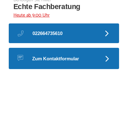
Echte Fachberatung
Heute ab 9:00 Uhr
022664735610
Zum Kontaktformular