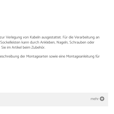
 zur Verlegung von Kabeln ausgestattet. Für die Verarbeitung an
 Sockelleisten kann durch Ankleben, Nageln, Schrauben oder
Sie im Artikel beim Zubehör.
e Beschreibung der Montagearten sowie eine Montageanleitung für
mehr