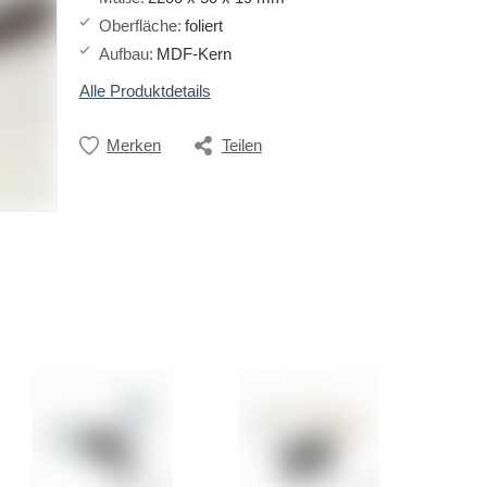
Oberfläche
:
foliert
Aufbau
:
MDF-Kern
Alle Produktdetails
Merken
Teilen