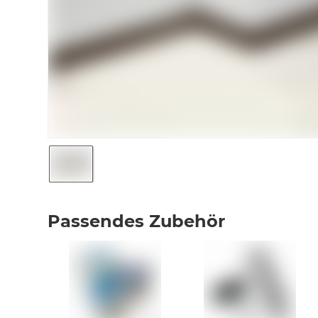
Passendes Zubehör