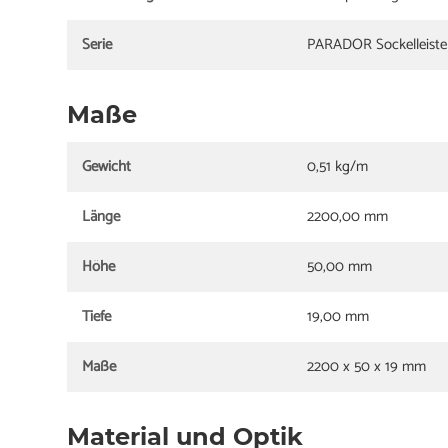
Serie
PARADOR Sockelleiste
Maße
Gewicht
0,51 kg/m
Länge
2200,00 mm
Höhe
50,00 mm
Tiefe
19,00 mm
Maße
2200 x 50 x 19 mm
Material und Optik