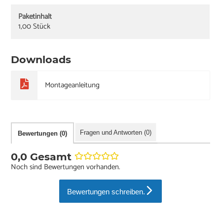
Paketinhalt
1,00 Stück
Downloads
Montageanleitung
Fragen und Antworten (0)
Bewertungen (0)
0,0 Gesamt
Noch sind Bewertungen vorhanden.
Bewertungen schreiben.