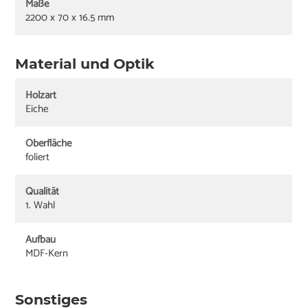
Maße
2200 x 70 x 16.5 mm
Material und Optik
Holzart
Eiche
Oberfläche
foliert
Qualität
1. Wahl
Aufbau
MDF-Kern
Sonstiges