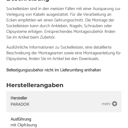
Sockelleisten sind in den meisten Fällen mit einer Aussparung zur
Verlegung von Kabeln ausgestattet. Für die Verarbeitung an
Ecken empfehlen wir einen Gehrungsschnitt. Die Montage der
Sockelleisten kann durch Ankleben, Nageln, Schrauben oder
Clipsysteme erfolgen. Entsprechendes Montagezubehör finden
Sie im Artikel beim Zubehör.
Ausführliche Informationen zu Sockelleisten, eine detaillierte
Beschreibung der Montagearten sowie eine Montageanleitung für
Clipsysteme, finden Sie im Artikel bei den Downloads.
Befestigungszubehör nicht im Lieferumfang enthalten
Herstellerangaben
Hersteller
mehr
PARADOR
Ausführung
mit Clipfräsung