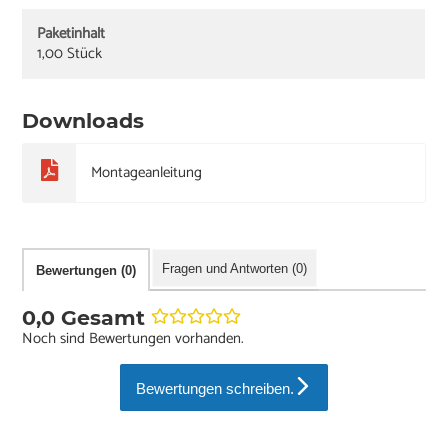
Paketinhalt
1,00 Stück
Downloads
Montageanleitung
Fragen und Antworten (0)
Bewertungen (0)
0,0 Gesamt
Noch sind Bewertungen vorhanden.
Bewertungen schreiben.