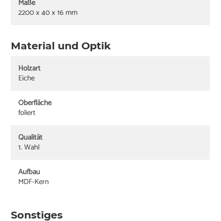
Maße
2200 x 40 x 16 mm
Material und Optik
Holzart
Eiche
Oberfläche
foliert
Qualität
1. Wahl
Aufbau
MDF-Kern
Sonstiges