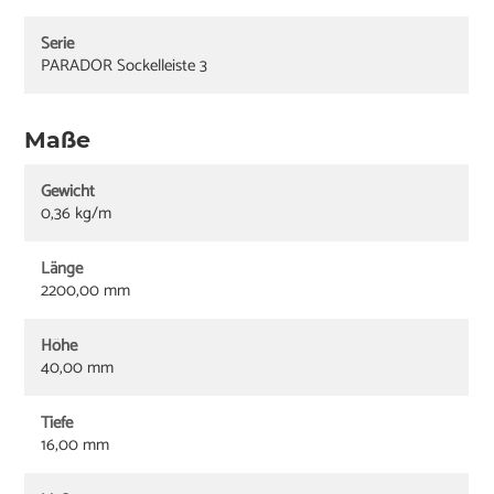
Serie
PARADOR Sockelleiste 3
Maße
Gewicht
0,36 kg/m
Länge
2200,00 mm
Höhe
40,00 mm
Tiefe
16,00 mm