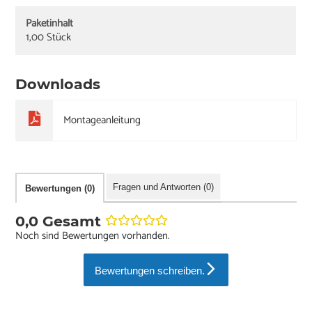
Paketinhalt
1,00 Stück
Downloads
Montageanleitung
Fragen und Antworten (0)
Bewertungen (0)
0,0 Gesamt
Noch sind Bewertungen vorhanden.
Bewertungen schreiben.