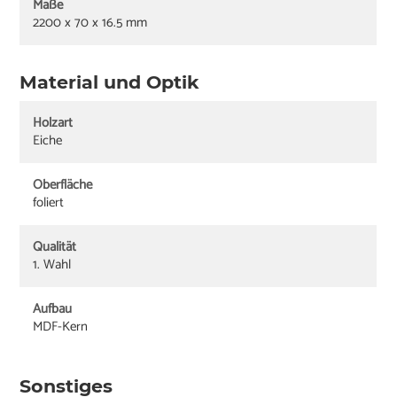
Maße
2200 x 70 x 16.5 mm
Material und Optik
Holzart
Eiche
Oberfläche
foliert
Qualität
1. Wahl
Aufbau
MDF-Kern
Sonstiges