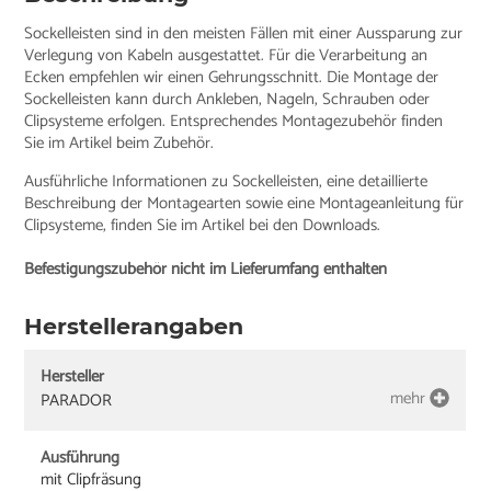
Sockelleisten sind in den meisten Fällen mit einer Aussparung zur
Verlegung von Kabeln ausgestattet. Für die Verarbeitung an
Ecken empfehlen wir einen Gehrungsschnitt. Die Montage der
Sockelleisten kann durch Ankleben, Nageln, Schrauben oder
Clipsysteme erfolgen. Entsprechendes Montagezubehör finden
Sie im Artikel beim Zubehör.
Ausführliche Informationen zu Sockelleisten, eine detaillierte
Beschreibung der Montagearten sowie eine Montageanleitung für
Clipsysteme, finden Sie im Artikel bei den Downloads.
Befestigungszubehör nicht im Lieferumfang enthalten
Herstellerangaben
Hersteller
mehr
PARADOR
Ausführung
mit Clipfräsung