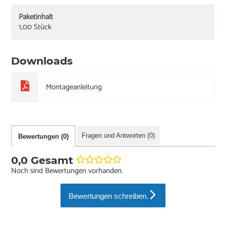
Paketinhalt
1,00 Stück
Downloads
Montageanleitung
Fragen und Antworten (0)
Bewertungen (0)
0,0 Gesamt
Noch sind Bewertungen vorhanden.
Bewertungen schreiben.