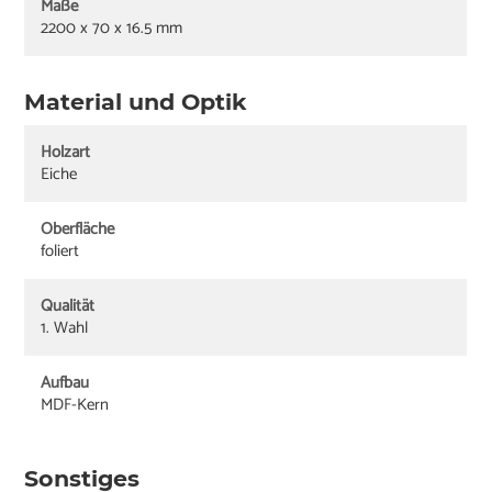
Maße
2200 x 70 x 16.5 mm
Material und Optik
Holzart
Eiche
Oberfläche
foliert
Qualität
1. Wahl
Aufbau
MDF-Kern
Sonstiges