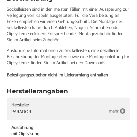
Sockelleisten sind in den meisten Fällen mit einer Aussparung zur
Verlegung von Kabeln ausgestattet. Für die Verarbeitung an
Ecken empfehlen wir einen Gehrungsschnitt. Die Montage der
Sockelleisten kann durch Ankleben, Nageln, Schrauben oder
Clipsysteme erfolgen. Entsprechendes Montagezubehör finden
Sie im Artikel beim Zubehör.
Ausführliche Informationen zu Sockelleisten, eine detaillierte
Beschreibung der Montagearten sowie eine Montageanleitung für
Clipsysteme, finden Sie im Artikel bei den Downloads.
Befestigungszubehör nicht im Lieferumfang enthalten
Herstellerangaben
Hersteller
mehr
PARADOR
Ausführung
mit Clipfräsung