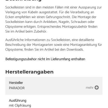
Sockelleisten sind in den meisten Fällen mit einer Aussparung zur
Verlegung von Kabeln ausgestattet. Für die Verarbeitung an
Ecken empfehlen wir einen Gehrungsschnitt. Die Montage der
Sockelleisten kann durch Ankleben, Nageln, Schrauben oder
Clipsysteme erfolgen. Entsprechendes Montagezubehör finden
Sie im Artikel beim Zubehör.
Ausführliche Informationen zu Sockelleisten, eine detaillierte
Beschreibung der Montagearten sowie eine Montageanleitung für
Clipsysteme, finden Sie im Artikel bei den Downloads.
Befestigungszubehör nicht im Lieferumfang enthalten
Herstellerangaben
Hersteller
mehr
PARADOR
Ausführung
mit Clipfräsung