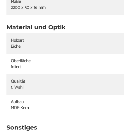
Maße
2200 x 50 x 16 mm
Material und Optik
Holzart
Eiche
Oberfläche
foliert
Qualität
1. Wahl
Aufbau
MDF-Kern
Sonstiges