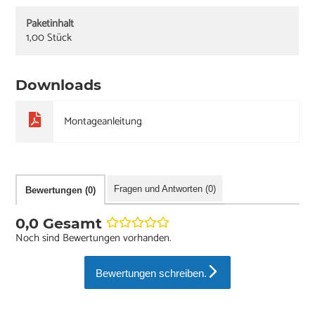
Paketinhalt
1,00 Stück
Downloads
Montageanleitung
Fragen und Antworten (0)
Bewertungen (0)
0,0 Gesamt
Noch sind Bewertungen vorhanden.
Bewertungen schreiben.