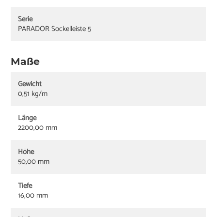
Serie
PARADOR Sockelleiste 5
Maße
Gewicht
0,51 kg/m
Länge
2200,00 mm
Höhe
50,00 mm
Tiefe
16,00 mm