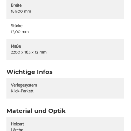
Breite
185,00 mm
Stärke
13,00 mm
Maße
2200 x 185 x 13 mm
Wichtige Infos
Verlegesystem
Klick-Parkett
Material und Optik
Holzart
Lärche