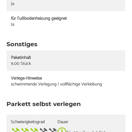
Ja
für Fußbodenheizung geeignet
Ja
Sonstiges
Paketinhalt
9,00 Stück
Verlege-Hinweise
schwimmende Verlegung | vollflächige Verklebung
Parkett selbst verlegen
Schwierigkeitsgrad
Dauer