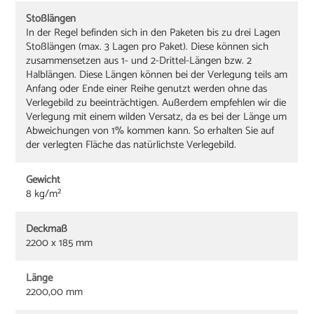
Stoßlängen
In der Regel befinden sich in den Paketen bis zu drei Lagen
Stoßlängen (max. 3 Lagen pro Paket). Diese können sich
zusammensetzen aus 1- und 2-Drittel-Längen bzw. 2
Halblängen. Diese Längen können bei der Verlegung teils am
Anfang oder Ende einer Reihe genutzt werden ohne das
Verlegebild zu beeinträchtigen. Außerdem empfehlen wir die
Verlegung mit einem wilden Versatz, da es bei der Länge um
Abweichungen von 1% kommen kann. So erhalten Sie auf
der verlegten Fläche das natürlichste Verlegebild.
Gewicht
8 kg/m²
Deckmaß
2200 x 185 mm
Länge
2200,00 mm