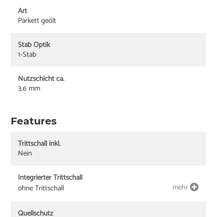
Art
Parkett geölt
Stab Optik
1-Stab
Nutzschicht ca.
3,6 mm
Features
Trittschall inkl.
Nein
Integrierter Trittschall
mehr
ohne Trittschall
Quellschutz