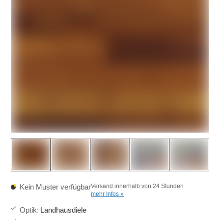
Kein Muster verfügbar
Versand innerhalb von 24 Stunden
mehr Infos »
Optik
:
Landhausdiele