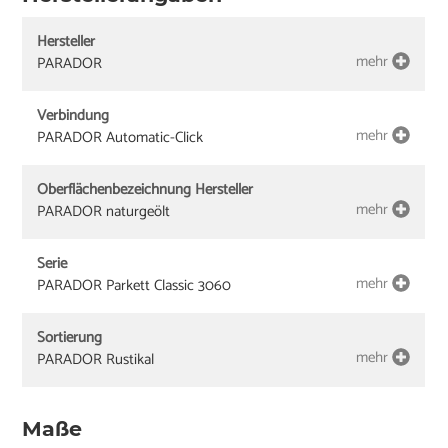
Hersteller
mehr
PARADOR
Verbindung
mehr
PARADOR Automatic-Click
Oberflächenbezeichnung Hersteller
mehr
PARADOR naturgeölt
Serie
mehr
PARADOR Parkett Classic 3060
Sortierung
mehr
PARADOR Rustikal
Maße