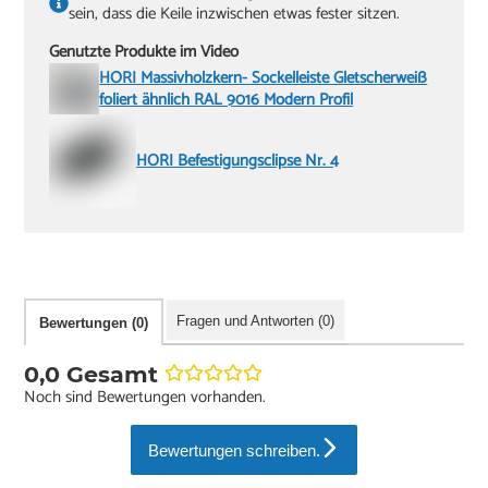
sein, dass die Keile inzwischen etwas fester sitzen.
Genutzte Produkte im Video
HORI Massivholzkern- Sockelleiste Gletscherweiß
foliert ähnlich RAL 9016 Modern Profil
HORI Befestigungsclipse Nr. 4
Fragen und Antworten (0)
Bewertungen (0)
0,0 Gesamt
Noch sind Bewertungen vorhanden.
Bewertungen schreiben.