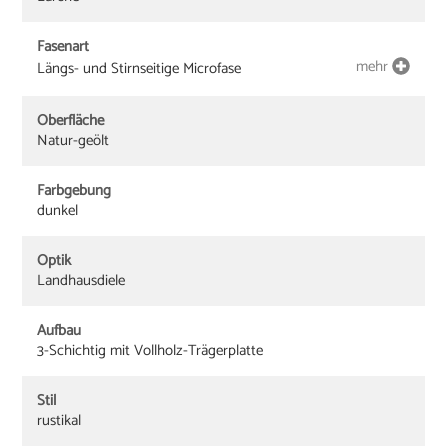
Fasenart
mehr
Längs- und Stirnseitige Microfase
Oberfläche
Natur-geölt
Farbgebung
dunkel
Optik
Landhausdiele
Aufbau
3-Schichtig mit Vollholz-Trägerplatte
Stil
rustikal