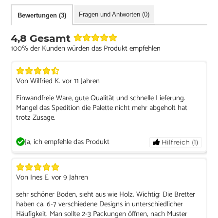
Fragen und Antworten (0)
Bewertungen (3)
4,8 Gesamt
100% der Kunden würden das Produkt empfehlen
Von Wilfried K. vor 11 Jahren
Einwandfreie Ware, gute Qualität und schnelle Lieferung.
Mangel das Spedition die Palette nicht mehr abgeholt hat
trotz Zusage.
Ja, ich empfehle das Produkt
Hilfreich (1)
Von Ines E. vor 9 Jahren
sehr schöner Boden, sieht aus wie Holz. Wichtig: Die Bretter
haben ca. 6-7 verschiedene Designs in unterschiedlicher
Häufigkeit. Man sollte 2-3 Packungen öffnen, nach Muster