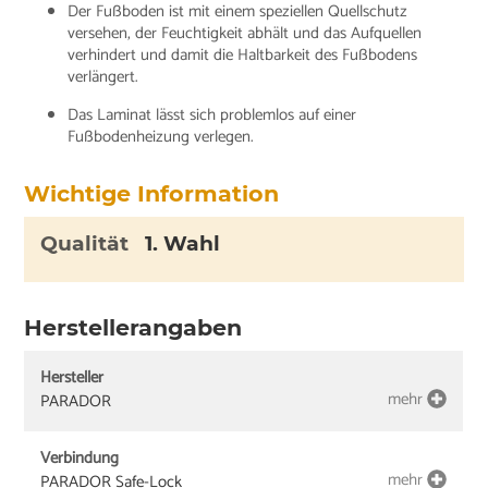
Der Fußboden ist mit einem speziellen Quellschutz
versehen, der Feuchtigkeit abhält und das Aufquellen
verhindert und damit die Haltbarkeit des Fußbodens
verlängert.
Das Laminat lässt sich problemlos auf einer
Fußbodenheizung verlegen.
Wichtige Information
Qualität
1. Wahl
Herstellerangaben
Hersteller
mehr
PARADOR
Verbindung
mehr
PARADOR Safe-Lock