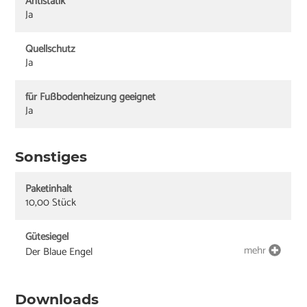
Antistatik
Ja
Quellschutz
Ja
für Fußbodenheizung geeignet
Ja
Sonstiges
Paketinhalt
10,00 Stück
Gütesiegel
mehr
Der Blaue Engel
Downloads