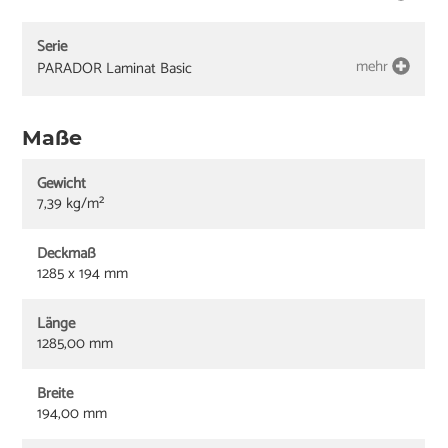
Serie
mehr
PARADOR Laminat Basic
Maße
Gewicht
7,39 kg/m²
Deckmaß
1285 x 194 mm
Länge
1285,00 mm
Breite
194,00 mm