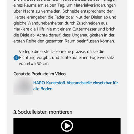
eines Raums am selben Tag, um Materialveränderungen
über Nacht zu vermeiden. Schneide entsprechend den
Herstellerangaben die Feder oder Nut der Dielen ab und
gleiche Wandunebenheiten durch Zuschneiden aus.
Markiere die Hilfslinie mit einem Cuttermesser und brich
die Diele ab. Achte darauf, dass Ungenauigkeiten in der
ersten Reihe den gesamten Raum beeinflussen können.
Verlege die erste Dielenreihe präzise, da sie die
Richtung vorgibt, und achte auf einen Fugenversatz
von etwa 30 cm.
Genutzte Produkte im Video
HARO Kunststoff-Abstandskeile einsetzbar für
alle Böden
3. Sockelleisten montieren