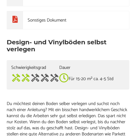
Sonstiges Dokument
Design- und Vinylböden selbst
verlegen
Schwierigkeitsgrad
Dauer
Für 15-20 m² ca. 4-5 Std
Du möchtest deinen Boden selber verlegen und suchst noch
nach einer Anleitung? Mit ein bisschen handwerklichem Geschick
kannst du die Arbeiten sehr gut selbst erledigen. Das spart nicht
nur Kosten. Wenn du den Boden selbst verlegst, bis du nachher
stolz auf das, was du geschafft hast. Design- und Vinylböden
stellen eine gute Alternative zu anderen Bodenarten wie Parkett