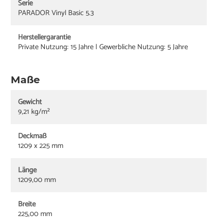
Serie
PARADOR Vinyl Basic 5.3
Herstellergarantie
Private Nutzung: 15 Jahre | Gewerbliche Nutzung: 5 Jahre
Maße
Gewicht
9,21 kg/m²
Deckmaß
1209 x 225 mm
Länge
1209,00 mm
Breite
225,00 mm