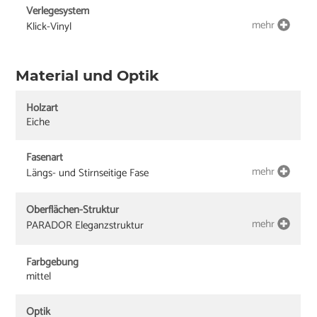
Verlegesystem
mehr
Klick-Vinyl
Material und Optik
Holzart
Eiche
Fasenart
mehr
Längs- und Stirnseitige Fase
Oberflächen-Struktur
mehr
PARADOR Eleganzstruktur
Farbgebung
mittel
Optik