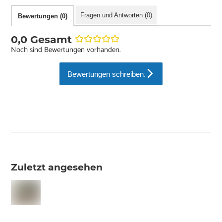
Fragen und Antworten (0)
Bewertungen (0)
0,0 Gesamt
Noch sind Bewertungen vorhanden.
Bewertungen schreiben.
Zuletzt angesehen