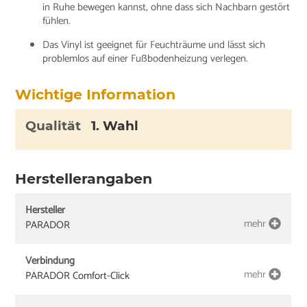
in Ruhe bewegen kannst, ohne dass sich Nachbarn gestört
fühlen.
Das Vinyl ist geeignet für Feuchträume und lässt sich
problemlos auf einer Fußbodenheizung verlegen.
Wichtige Information
Qualität
1. Wahl
Herstellerangaben
Hersteller
mehr
PARADOR
Verbindung
mehr
PARADOR Comfort-Click