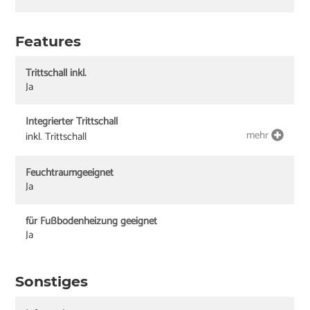
Features
Trittschall inkl.
Ja
Integrierter Trittschall
mehr
inkl. Trittschall
Feuchtraumgeeignet
Ja
für Fußbodenheizung geeignet
Ja
Sonstiges