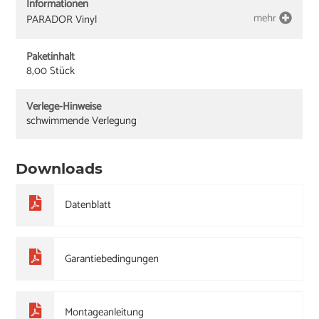
Informationen
mehr
PARADOR Vinyl
Paketinhalt
8,00 Stück
Verlege-Hinweise
schwimmende Verlegung
Downloads
Datenblatt
Garantiebedingungen
Montageanleitung