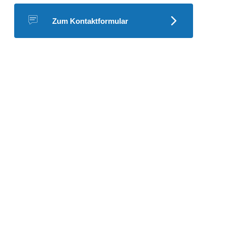
Zum Kontaktformular