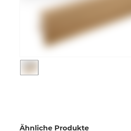
Ähnliche Produkte