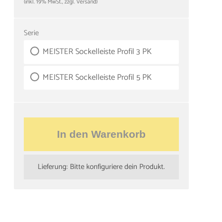
(inkl. 19% MwSt., zzgl. Versand)
Serie
MEISTER Sockelleiste Profil 3 PK
MEISTER Sockelleiste Profil 5 PK
In den Warenkorb
Lieferung: Bitte konfiguriere dein Produkt.