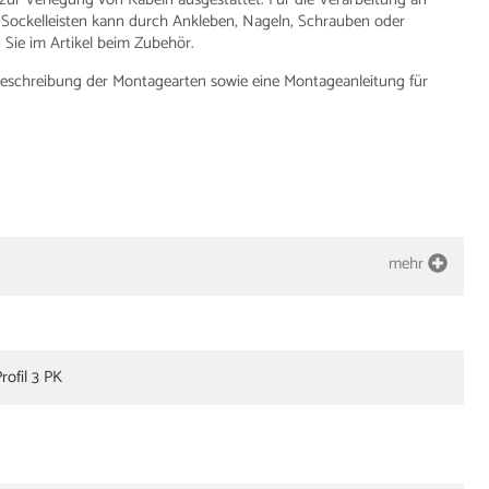
 Sockelleisten kann durch Ankleben, Nageln, Schrauben oder
Sie im Artikel beim Zubehör.
e Beschreibung der Montagearten sowie eine Montageanleitung für
mehr
rofil 3 PK