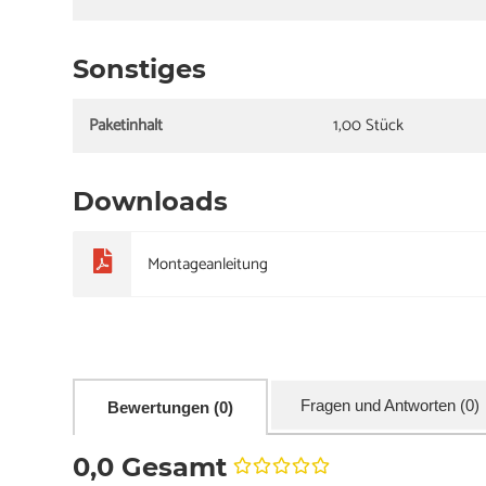
Sonstiges
Paketinhalt
1,00 Stück
Downloads
Montageanleitung
Fragen und Antworten (0)
Bewertungen (0)
0,0 Gesamt