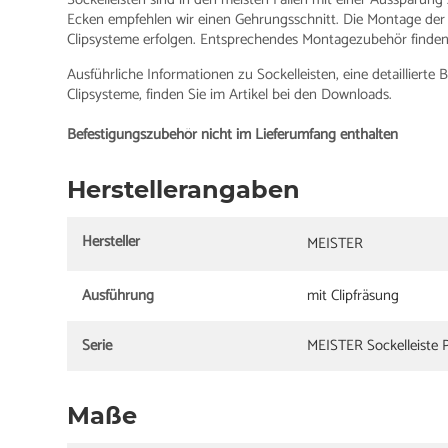
Ecken empfehlen wir einen Gehrungsschnitt. Die Montage der
Clipsysteme erfolgen. Entsprechendes Montagezubehör finden 
Ausführliche Informationen zu Sockelleisten, eine detailliert
Clipsysteme, finden Sie im Artikel bei den Downloads.
Befestigungszubehör nicht im Lieferumfang enthalten
Herstellerangaben
Hersteller
MEISTER
Ausführung
mit Clipfräsung
Serie
MEISTER Sockelleiste P
Maße