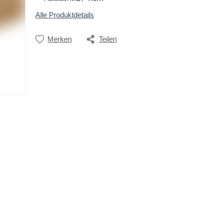
Alle Produktdetails
Merken
Teilen