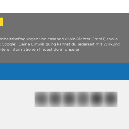
edenheitsbefragungen von casando (Holz-Richter GmbH) sowie
 Google). Deine Einwilligung kannst du jederzeit mit Wirkung
tere Informationen findest du in unserer