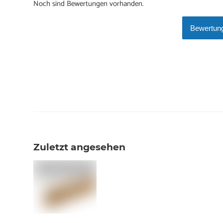
Noch sind Bewertungen vorhanden.
Bewertung
Zuletzt angesehen