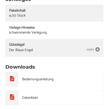
Paketinhalt
4,00 Stück
Verlege-Hinweise
schwimmende Verlegung
Gütesiegel
mehr
Der Blaue Engel
Downloads
Bedienungsanleitung
Datenblatt