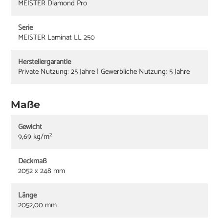
MEISTER Diamond Pro
Serie
MEISTER Laminat LL 250
Herstellergarantie
Private Nutzung: 25 Jahre | Gewerbliche Nutzung: 5 Jahre
Maße
Gewicht
9,69 kg/m²
Deckmaß
2052 x 248 mm
Länge
2052,00 mm