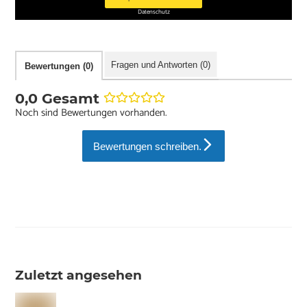
Datenschutz
Fragen und Antworten (0)
Bewertungen (0)
0,0 Gesamt
Noch sind Bewertungen vorhanden.
Bewertungen schreiben.
Zuletzt angesehen