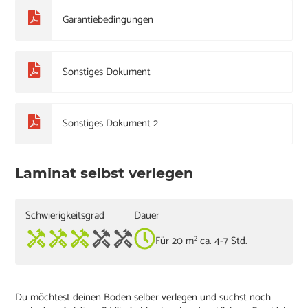
Garantiebedingungen
Sonstiges Dokument
Sonstiges Dokument 2
Laminat selbst verlegen
Schwierigkeitsgrad
Dauer
Für 20 m² ca. 4-7 Std.
Du möchtest deinen Boden selber verlegen und suchst noch