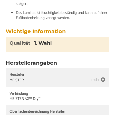
steigert.
Das Laminat ist feuchtigkeitsbeständig und kann auf einer
Fußbodenheizung verlegt werden.
Wichtige Information
Qualität
1. Wahl
Herstellerangaben
Hersteller
mehr
MEISTER
Verbindung
MEISTER 5G™ Dry™
Oberflächenbezeichnung Hersteller