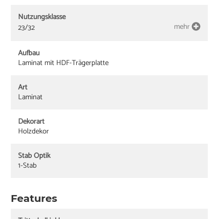
Nutzungsklasse
mehr
23/32
Aufbau
Laminat mit HDF-Trägerplatte
Art
Laminat
Dekorart
Holzdekor
Stab Optik
1-Stab
Features