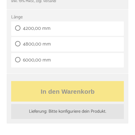
(inkl. 19% MwSt., zzgl. Versand)
Länge
4200,00 mm
4800,00 mm
6000,00 mm
In den Warenkorb
Lieferung: Bitte konfiguriere dein Produkt.