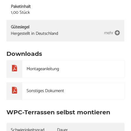
Paketinhalt
1,00 Stück
Gütesiegel
mehr
Hergestellt in Deutschland
Downloads
Montageanleitung
Sonstiges Dokument
WPC-Terrassen selbst montieren
Schwierigkeitsgrad
Dauer