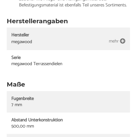
Befestigungsmaterial ist ebenfalls Teil unseres Sortiments.
Herstellerangaben
Hersteller
mehr
megawood
Serie
megawood Terrassendielen
Maße
Fugenbreite
7 mm
Abstand Unterkonstruktion
500,00 mm