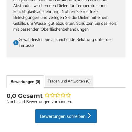
Abstände zwischen den Dielen für Temperatur- und
Feuchtigkeitsausdehnung. Nutzen Sie rostfreie
Befestigungen und verlegen Sie die Dielen mit einem
Gefälle, um Wasser gut abzuleiten. Schützen Sie das Holz
mit passenden Oberflächenbehandlungen.
Gewährleisten Sie ausreichende Belüftung unter der
Terrasse.
Fragen und Antworten (0)
Bewertungen (0)
0,0 Gesamt
Noch sind Bewertungen vorhanden.
Bewertungen schreiben.