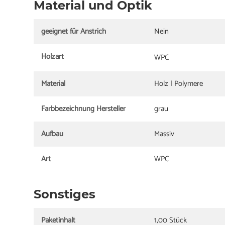
Material und Optik
geeignet für Anstrich
Nein
Holzart
WPC
Material
Holz | Polymere
Farbbezeichnung Hersteller
grau
Aufbau
Massiv
Art
WPC
Sonstiges
Paketinhalt
1,00 Stück