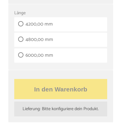
Länge
4200,00 mm
4800,00 mm
6000,00 mm
In den Warenkorb
Lieferung: Bitte konfiguriere dein Produkt.