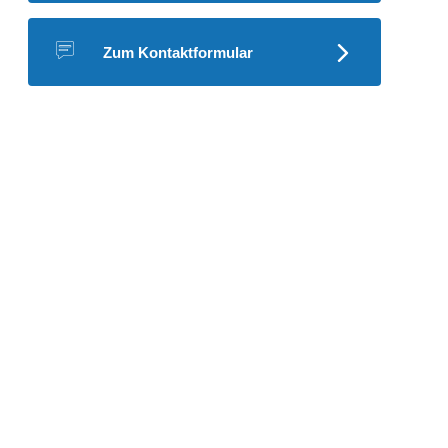
Zum Kontaktformular