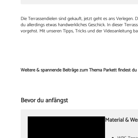
Die Terrassendielen sind gekauft, jetzt geht es ans Verlegen.
du allerdings etwas handwerkliches Geschick. In dieser Terrasse
vorgehst. Mit unseren Tipps, Tricks und der Videoanleitung ba
Weitere & spannende Beiträge zum Thema Parkett findest du 
Bevor du anfängst
Material & W