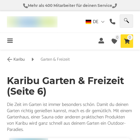
Mehr als 400 Mitarbeiter für deinen Service
DE
0
0
Karibu
Garten & Freizeit
Karibu Garten & Freizeit
(Seite 6)
Die Zeit im Garten ist immer besonders schön. Damit du deinen
Garten richtig genießen kannst, mach es dir gemütlich. Mit einem
Gartenhaus, einer Sauna oder anderen praktischen Produkten
von Karibu wird ganz schnell aus deinem Garten ein Outdoor-
Paradies.