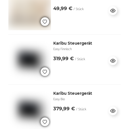
49,99 €
/ Stück
Karibu Steuergerät
Easy Finnisch
319,99 €
/ Stück
Karibu Steuergerät
Easy Bio
379,99 €
/ Stück