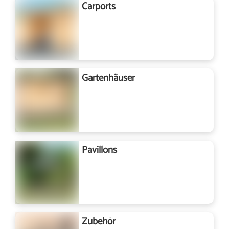
Carports
Gartenhäuser
Pavillons
Zubehör