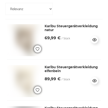
Karibu Steuergerätverkleidung
natur
69,99 €
/ Stück
Karibu Steuergerätverkleidung
elfenbein
89,99 €
/ Stück