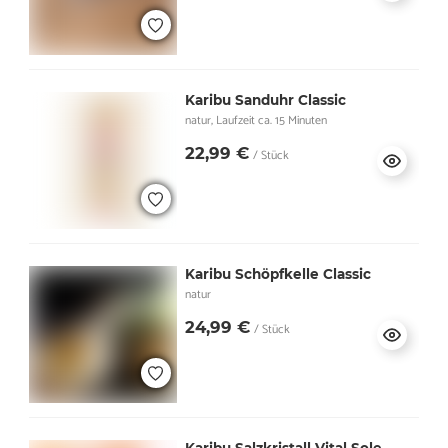
Karibu Sanduhr Classic
natur, Laufzeit ca. 15 Minuten
22,99 €
/ Stück
Karibu Schöpfkelle Classic
natur
24,99 €
/ Stück