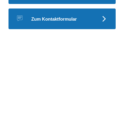
Zum Kontaktformular