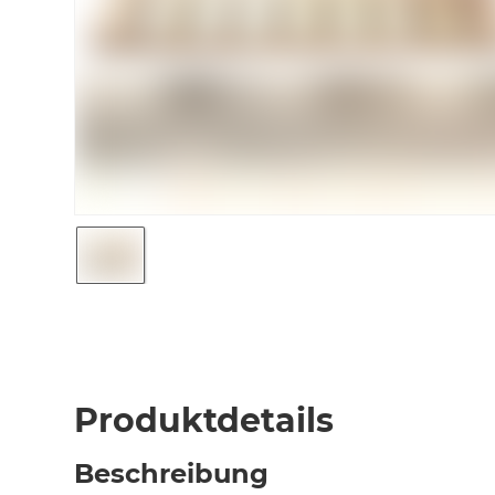
Produktdetails
Beschreibung