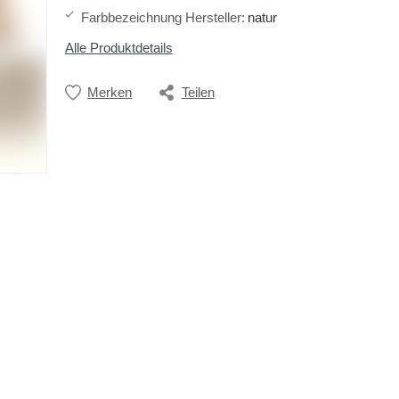
Farbbezeichnung Hersteller
:
natur
Alle Produktdetails
Merken
Teilen