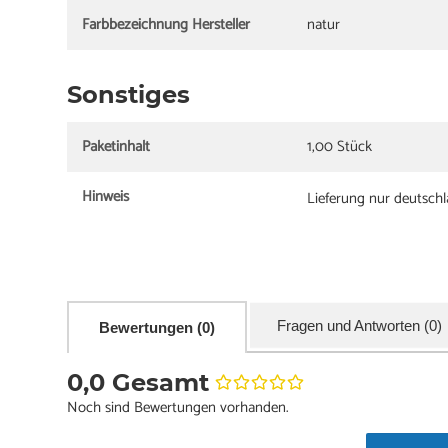
Farbbezeichnung Hersteller
natur
Sonstiges
Paketinhalt
1,00 Stück
Hinweis
Lieferung nur deutsch
Fragen und Antworten (0)
Bewertungen (0)
0,0 Gesamt
Noch sind Bewertungen vorhanden.