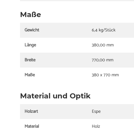
Maße
Gewicht
6,4 kg/Stück
Länge
380,00 mm
Breite
770,00 mm
Maße
380 x 770 mm
Material und Optik
Holzart
Espe
Material
Holz