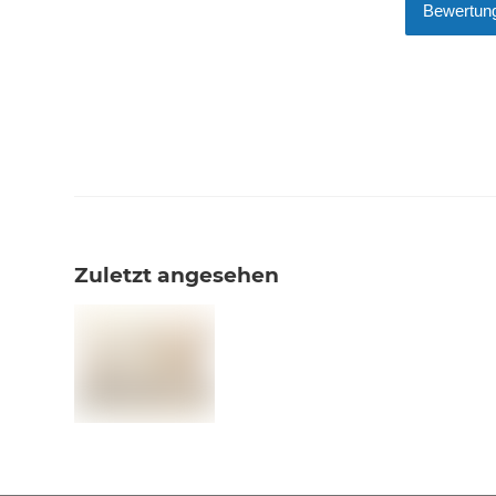
Bewertung
Zuletzt angesehen