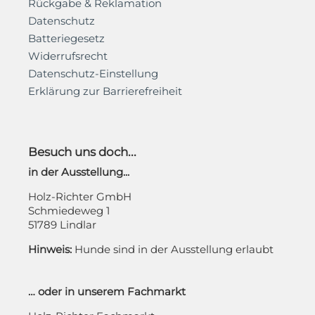
Rückgabe & Reklamation
Datenschutz
Batteriegesetz
Widerrufsrecht
Datenschutz-Einstellung
Erklärung zur Barrierefreiheit
Besuch uns doch...
in der Ausstellung...
Holz-Richter GmbH
Schmiedeweg 1
51789 Lindlar
Hinweis:
Hunde sind in der Ausstellung erlaubt
… oder in unserem Fachmarkt