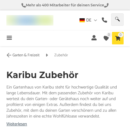
Mehr als 400 Mitarbeiter für deinen Service
DE
0
0
Garten & Freizeit
Zubehör
Karibu Zubehör
Ein Gartenhaus von Karibu steht für hochwertige Qualität und
lange Lebensdauer. Mit dem passenden Zubehör von Karibu
wertest du dein Garten- oder Gerätehaus noch weiter auf und
profitierst von einigen Extras. Außerdem findest du bei uns
Zubehör, mit dem du deinen Garten verschönern und zu allen
Jahreszeiten in eine echte Wohlfühloase verwandelst.
Weiterlesen