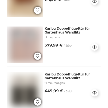
Karibu Doppelflügeltür für
Gartenhaus Wandlitz
19 mm, natur
379,99 €
/ Stück
Karibu Doppelflügeltür für
Gartenhaus Wandlitz
19 mm, terragrau
449,99 €
/ Stück