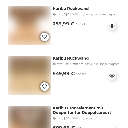
Karibu Rückwand
19 mm, 250 x 200 cm, natur, für Einzelcarport
259,99 €
/ Stück
Karibu Rückwand
19 mm, 540 x 200 cm, natur, für Doppelcarport
549,99 €
/ Stück
Karibu Frontelement mit
Doppeltür für Doppelcarport
19 mm, 540 x 200 cm, natur
699,99 €