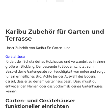
Karibu Zubehör für Garten und
Terrasse
Unser Zubehör von Karibu für Garten- und
Gerätehäuser
fördert den Schutz deines Holzhauses und verwandelt es in einen
größeren Blickfang. Der passende Fußboden schützt zum
Beispiel deine Gartengeräte vor Feuchtigkeit von unten und sorgt
für ein einheitliches Bild. Achte bei der Auswahl des Bodens
darauf, dass er zu deinem Gartenhaus passt. Dazu musst du
entweder den Namen oder das Sockelmaß deines Gartenhauses
kennen.
Garten- und Gerätehäuser
funktioneller einrichten