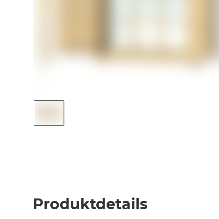
Produktdetails