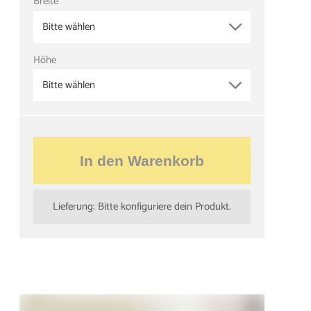
Breite
Bitte wählen
Höhe
Bitte wählen
In den Warenkorb
Lieferung: Bitte konfiguriere dein Produkt.