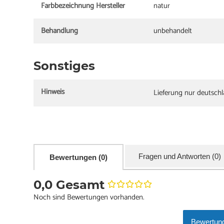
Farbbezeichnung Hersteller
natur
Behandlung
unbehandelt
Sonstiges
Hinweis
Lieferung nur deutsch
Fragen und Antworten (0)
Bewertungen (0)
0,0 Gesamt
Noch sind Bewertungen vorhanden.
Bewertung