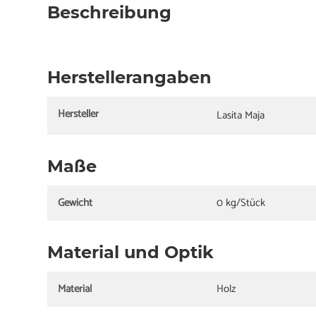
Beschreibung
Herstellerangaben
Hersteller
Lasita Maja
Maße
Gewicht
0 kg/Stück
Material und Optik
Material
Holz