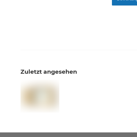
Zuletzt angesehen