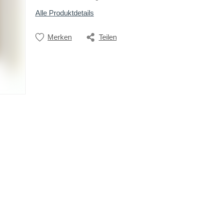
Alle Produktdetails
Merken
Teilen