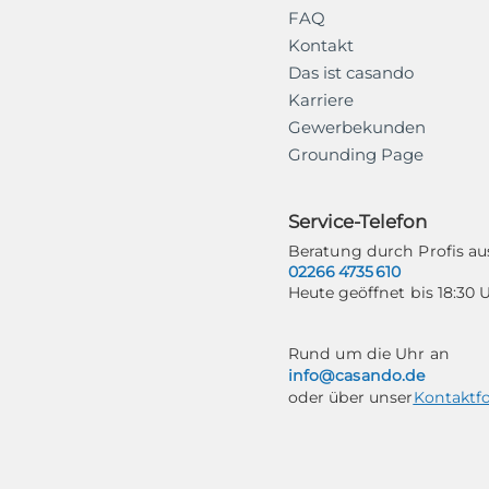
FAQ
Kontakt
Das ist casando
Karriere
Gewerbekunden
Grounding Page
Service-Telefon
Beratung durch Profis 
02266 4735 610
Heute geöffnet bis 18:30 
Rund um die Uhr an
info@casando.de
oder über unser
Kontaktf