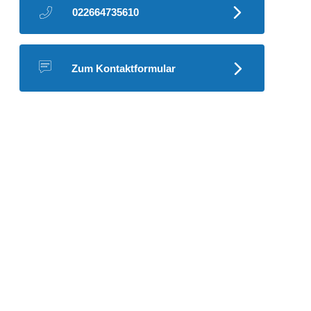
022664735610
Zum Kontaktformular