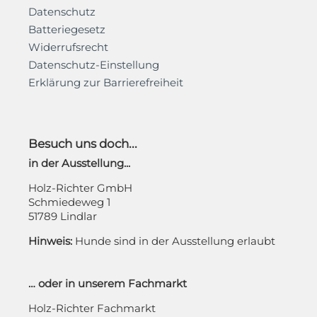
Datenschutz
Batteriegesetz
Widerrufsrecht
Datenschutz-Einstellung
Erklärung zur Barrierefreiheit
Besuch uns doch...
in der Ausstellung...
Holz-Richter GmbH
Schmiedeweg 1
51789 Lindlar
Hinweis:
Hunde sind in der Ausstellung erlaubt
… oder in unserem Fachmarkt
Holz-Richter Fachmarkt