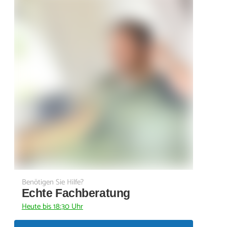
Benötigen Sie Hilfe?
Echte Fachberatung
Heute bis 18:30 Uhr