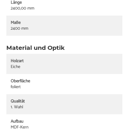
Länge
2400,00 mm
Maße
2400 mm
Material und Optik
Holzart
Eiche
Oberfläche
foliert
Qualität
1. Wahl
Aufbau
MDF-Kern