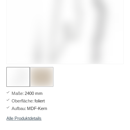
Maße
:
2400 mm
Oberfläche
:
foliert
Aufbau
:
MDF-Kern
Alle Produktdetails