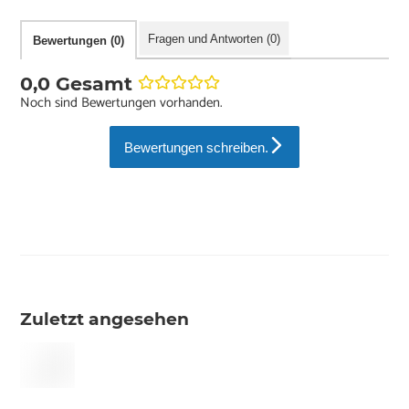
Fragen und Antworten (0)
Bewertungen (0)
0,0 Gesamt
Noch sind Bewertungen vorhanden.
Bewertungen schreiben.
Zuletzt angesehen