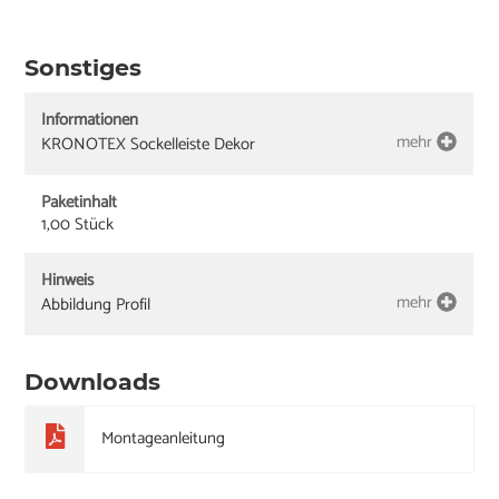
Sonstiges
Informationen
mehr
KRONOTEX Sockelleiste Dekor
Paketinhalt
1,00 Stück
Hinweis
mehr
Abbildung Profil
Downloads
Montageanleitung