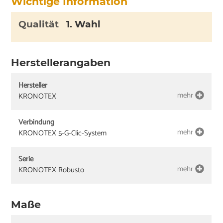
Wichtige Information
Qualität
1. Wahl
Herstellerangaben
Hersteller
mehr
KRONOTEX
Verbindung
mehr
KRONOTEX 5-G-Clic-System
Serie
mehr
KRONOTEX Robusto
Maße