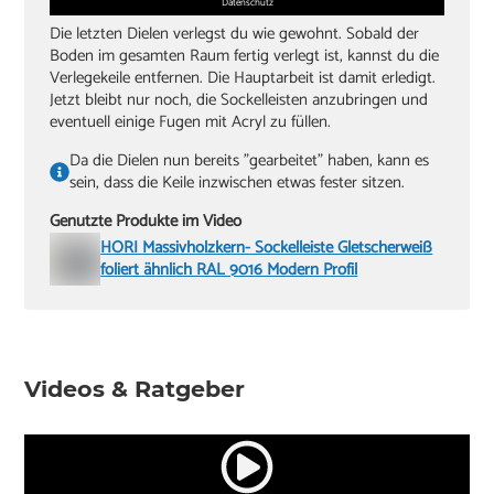
Datenschutz
Die letzten Dielen verlegst du wie gewohnt. Sobald der
Boden im gesamten Raum fertig verlegt ist, kannst du die
Verlegekeile entfernen. Die Hauptarbeit ist damit erledigt.
Jetzt bleibt nur noch, die Sockelleisten anzubringen und
eventuell einige Fugen mit Acryl zu füllen.
Da die Dielen nun bereits "gearbeitet" haben, kann es
sein, dass die Keile inzwischen etwas fester sitzen.
Genutzte Produkte im Video
HORI Massivholzkern- Sockelleiste Gletscherweiß
foliert ähnlich RAL 9016 Modern Profil
Videos & Ratgeber