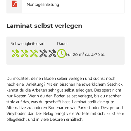
Montageanleitung
Laminat selbst verlegen
Schwierigkeitsgrad
Dauer
Für 20 m² ca. 4-7 Std.
Du möchtest deinen Boden selber verlegen und suchst noch
nach einer Anleitung? Mit ein bisschen handwerklichem Geschick
kannst du die Arbeiten sehr gut selbst erledigen. Das spart nicht
nur Kosten. Wenn du den Boden selbst verlegst, bis du nachher
stolz auf das, was du geschafft hast. Laminat stellt eine gute
Alternative zu anderen Bodenarten wie Parkett oder Design- und
Vinylböden dar. Der Belag bringt viele Vorteile mit sich: Er ist sehr
pflegeleicht und in viele Dekoren erhältlich.