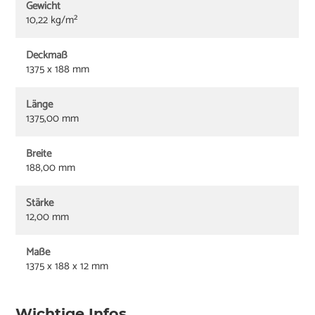
Gewicht
10,22 kg/m²
Deckmaß
1375 x 188 mm
Länge
1375,00 mm
Breite
188,00 mm
Stärke
12,00 mm
Maße
1375 x 188 x 12 mm
Wichtige Infos