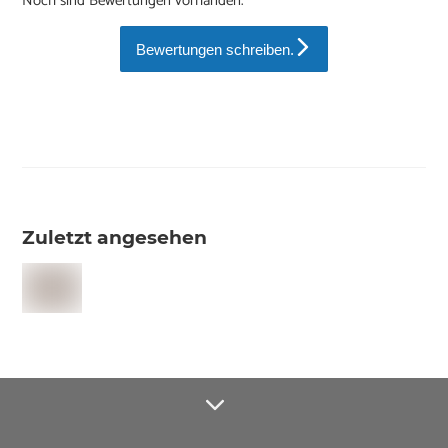
Noch sind Bewertungen vorhanden.
Bewertungen schreiben.
Zuletzt angesehen