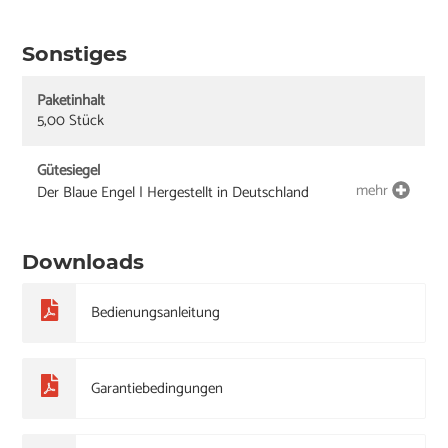
Sonstiges
Paketinhalt
5,00 Stück
Gütesiegel
mehr
Der Blaue Engel | Hergestellt in Deutschland
Downloads
Bedienungsanleitung
Garantiebedingungen