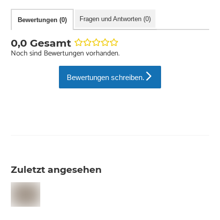
Fragen und Antworten (0)
Bewertungen (0)
0,0 Gesamt
Noch sind Bewertungen vorhanden.
Bewertungen schreiben.
Zuletzt angesehen