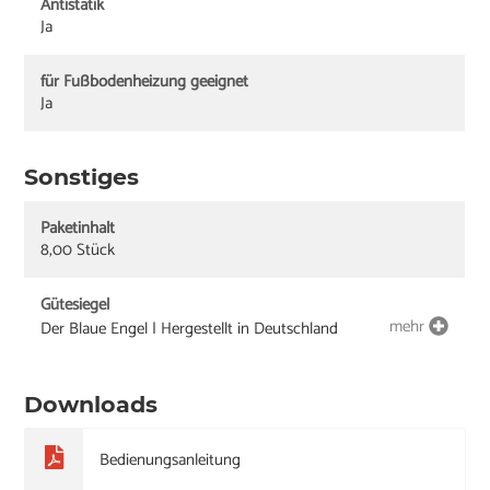
Antistatik
Ja
für Fußbodenheizung geeignet
Ja
Sonstiges
Paketinhalt
8,00 Stück
Gütesiegel
mehr
Der Blaue Engel | Hergestellt in Deutschland
Downloads
Bedienungsanleitung