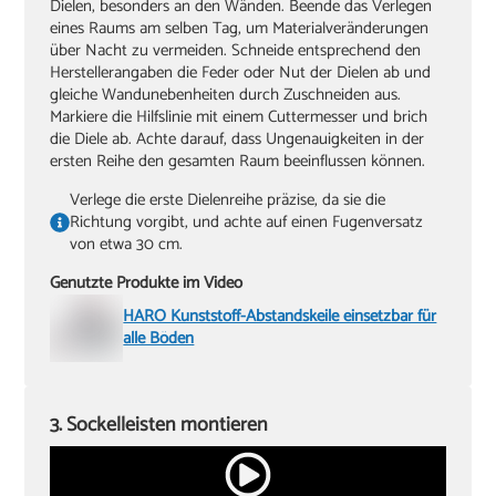
Dielen, besonders an den Wänden. Beende das Verlegen
eines Raums am selben Tag, um Materialveränderungen
über Nacht zu vermeiden. Schneide entsprechend den
Herstellerangaben die Feder oder Nut der Dielen ab und
gleiche Wandunebenheiten durch Zuschneiden aus.
Markiere die Hilfslinie mit einem Cuttermesser und brich
die Diele ab. Achte darauf, dass Ungenauigkeiten in der
ersten Reihe den gesamten Raum beeinflussen können.
Verlege die erste Dielenreihe präzise, da sie die
Richtung vorgibt, und achte auf einen Fugenversatz
von etwa 30 cm.
Genutzte Produkte im Video
HARO Kunststoff-Abstandskeile einsetzbar für
alle Böden
3. Sockelleisten montieren