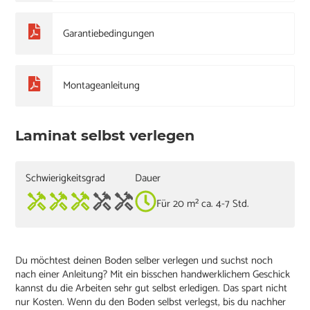
Garantiebedingungen
Montageanleitung
Laminat selbst verlegen
Schwierigkeitsgrad
Dauer
Für 20 m² ca. 4-7 Std.
Du möchtest deinen Boden selber verlegen und suchst noch
nach einer Anleitung? Mit ein bisschen handwerklichem Geschick
kannst du die Arbeiten sehr gut selbst erledigen. Das spart nicht
nur Kosten. Wenn du den Boden selbst verlegst, bis du nachher