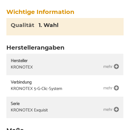
Wichtige Information
Qualität
1. Wahl
Herstellerangaben
Hersteller
mehr
KRONOTEX
Verbindung
mehr
KRONOTEX 5-G-Clic-System
Serie
mehr
KRONOTEX Exquisit