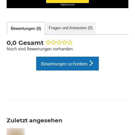
Datenschutz
Fragen und Antworten (0)
Bewertungen (0)
0,0 Gesamt
Noch sind Bewertungen vorhanden.
Bewertungen schreiben.
Zuletzt angesehen