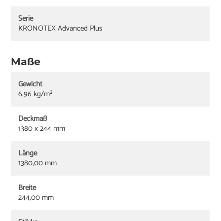
Serie
KRONOTEX Advanced Plus
Maße
Gewicht
6,96 kg/m²
Deckmaß
1380 x 244 mm
Länge
1380,00 mm
Breite
244,00 mm