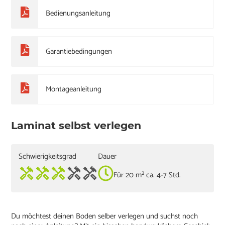
Bedienungsanleitung
Garantiebedingungen
Montageanleitung
Laminat selbst verlegen
Schwierigkeitsgrad
Dauer
Für 20 m² ca. 4-7 Std.
Du möchtest deinen Boden selber verlegen und suchst noch