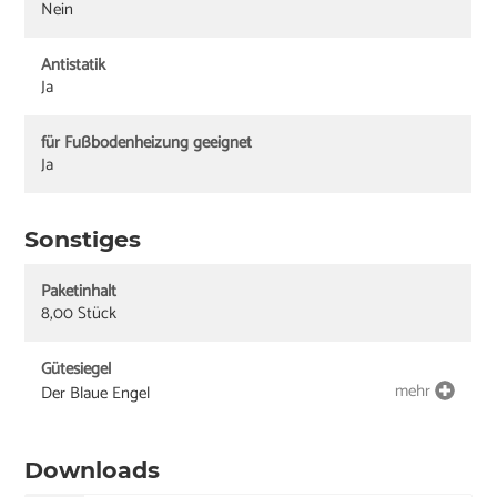
Nein
Antistatik
Ja
für Fußbodenheizung geeignet
Ja
Sonstiges
Paketinhalt
8,00 Stück
Gütesiegel
mehr
Der Blaue Engel
Downloads