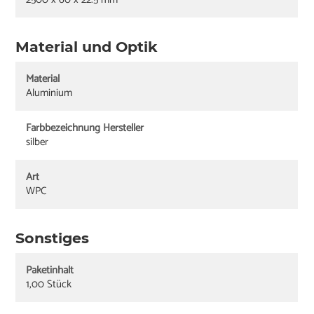
Material und Optik
Material
Aluminium
Farbbezeichnung Hersteller
silber
Art
WPC
Sonstiges
Paketinhalt
1,00 Stück