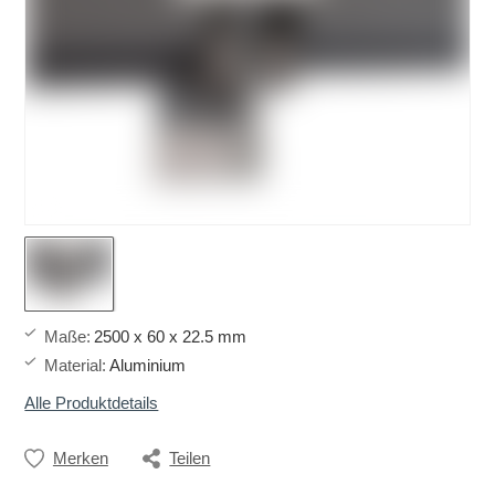
Maße
:
2500 x 60 x 22.5 mm
Material
:
Aluminium
Alle Produktdetails
Merken
Teilen