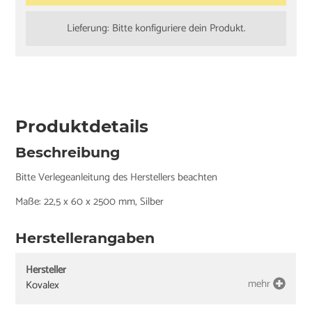
Lieferung: Bitte konfiguriere dein Produkt.
Produktdetails
Beschreibung
Bitte Verlegeanleitung des Herstellers beachten
Maße: 22,5 x 60 x 2500 mm, Silber
Herstellerangaben
Hersteller
mehr
Kovalex