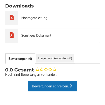
Downloads
Montageanleitung
Sonstiges Dokument
Fragen und Antworten (0)
Bewertungen (0)
0,0 Gesamt
Noch sind Bewertungen vorhanden.
Bewertungen schreiben.