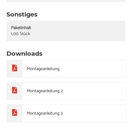
Sonstiges
Paketinhalt
1,00 Stück
Downloads
Montageanleitung
Montageanleitung 2
Montageanleitung 3