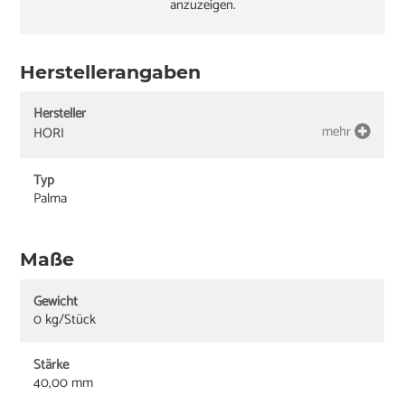
anzuzeigen.
Herstellerangaben
Hersteller
mehr
HORI
Typ
Palma
Maße
Gewicht
0 kg/Stück
Stärke
40,00 mm