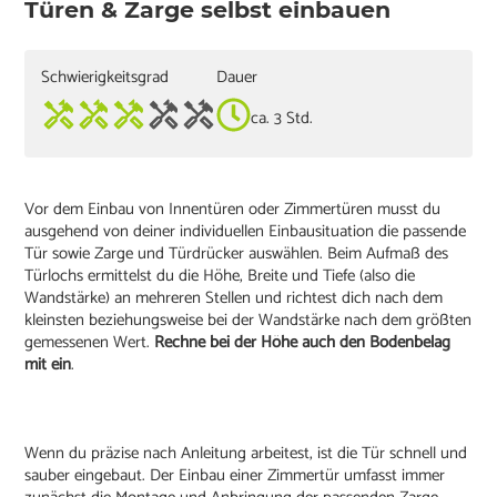
Türen & Zarge selbst einbauen
Schwierigkeitsgrad
Dauer
ca. 3 Std.
Vor dem Einbau von Innentüren oder Zimmertüren musst du
ausgehend von deiner individuellen Einbausituation die passende
Tür sowie Zarge und Türdrücker auswählen. Beim Aufmaß des
Türlochs ermittelst du die Höhe, Breite und Tiefe (also die
Wandstärke) an mehreren Stellen und richtest dich nach dem
kleinsten beziehungsweise bei der Wandstärke nach dem größten
gemessenen Wert.
Rechne bei der Höhe auch den Bodenbelag
mit ein
.
Wenn du präzise nach Anleitung arbeitest, ist die Tür schnell und
sauber eingebaut. Der Einbau einer Zimmertür umfasst immer