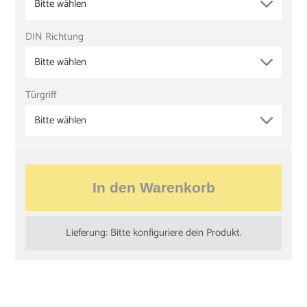
Bitte wählen
DIN Richtung
Bitte wählen
Türgriff
Bitte wählen
In den Warenkorb
Lieferung: Bitte konfiguriere dein Produkt.