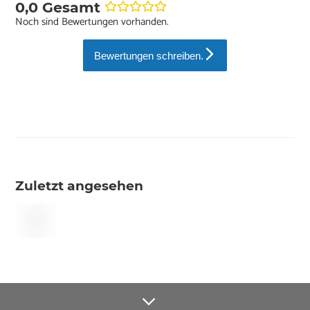
0,0 Gesamt
Noch sind Bewertungen vorhanden.
Bewertungen schreiben.
Zuletzt angesehen