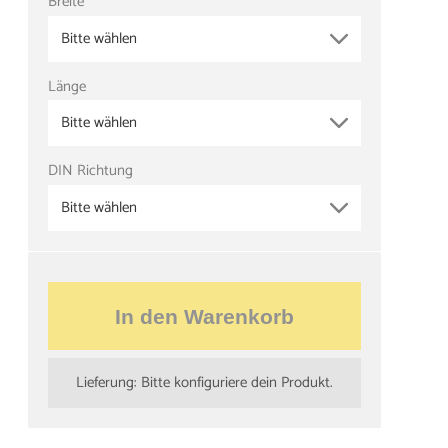
Breite
Bitte wählen
Länge
Bitte wählen
DIN Richtung
Bitte wählen
In den Warenkorb
Lieferung: Bitte konfiguriere dein Produkt.