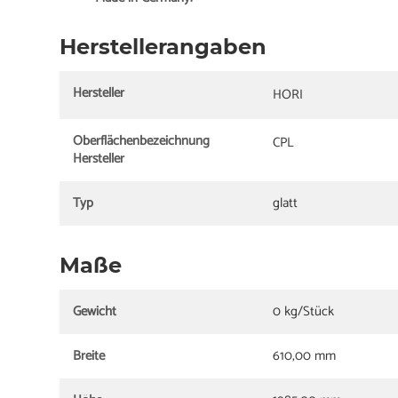
Herstellerangaben
Hersteller
HORI
Oberflächenbezeichnung
CPL
Hersteller
Typ
glatt
Maße
Gewicht
0 kg/Stück
Breite
610,00 mm