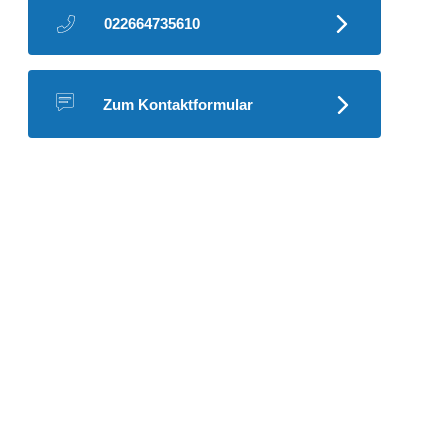
022664735610
Zum Kontaktformular