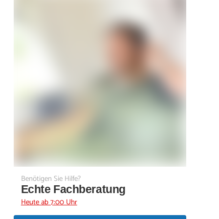
Benötigen Sie Hilfe?
Echte Fachberatung
Heute ab 7:00 Uhr