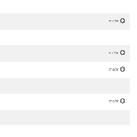
mehr
mehr
mehr
mehr