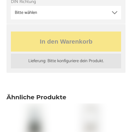
DIN Richtung
Bitte wählen
In den Warenkorb
Lieferung: Bitte konfiguriere dein Produkt.
Ähnliche Produkte