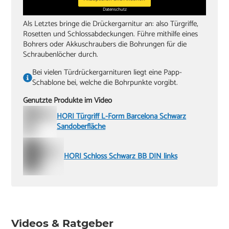
Datenschutz
Als Letztes bringe die Drückergarnitur an: also Türgriffe,
Rosetten und Schlossabdeckungen. Führe mithilfe eines
Bohrers oder Akkuschraubers die Bohrungen für die
Schraubenlöcher durch.
Bei vielen Türdrückergarnituren liegt eine Papp-
Schablone bei, welche die Bohrpunkte vorgibt.
Genutzte Produkte im Video
HORI Türgriff L-Form Barcelona Schwarz
Sandoberfläche
HORI Schloss Schwarz BB DIN links
Videos & Ratgeber