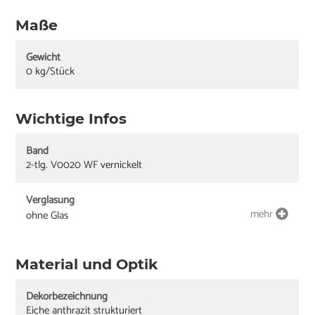
Maße
Gewicht
0 kg/Stück
Wichtige Infos
Band
2-tlg. V0020 WF vernickelt
Verglasung
mehr
ohne Glas
Material und Optik
Dekorbezeichnung
Eiche anthrazit strukturiert