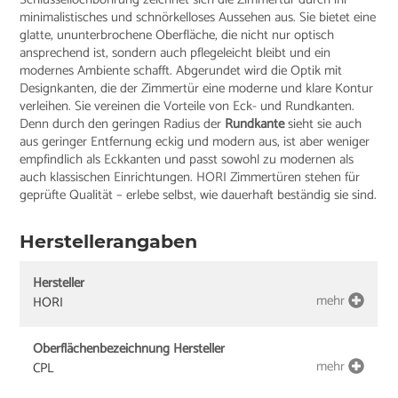
minimalistisches und schnörkelloses Aussehen aus. Sie bietet eine
glatte, ununterbrochene Oberfläche, die nicht nur optisch
ansprechend ist, sondern auch pflegeleicht bleibt und ein
modernes Ambiente schafft. Abgerundet wird die Optik mit
Designkanten, die der Zimmertür eine moderne und klare Kontur
verleihen. Sie vereinen die Vorteile von Eck- und Rundkanten.
Denn durch den geringen Radius der
Rundkante
sieht sie auch
aus geringer Entfernung eckig und modern aus, ist aber weniger
empfindlich als Eckkanten und passt sowohl zu modernen als
auch klassischen Einrichtungen. HORI Zimmertüren stehen für
geprüfte Qualität – erlebe selbst, wie dauerhaft beständig sie sind.
Herstellerangaben
Hersteller
mehr
HORI
Oberflächenbezeichnung Hersteller
mehr
CPL