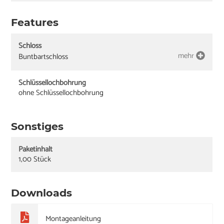
Features
Schloss
mehr
Buntbartschloss
Schlüssellochbohrung
ohne Schlüssellochbohrung
Sonstiges
Paketinhalt
1,00 Stück
Downloads
Montageanleitung