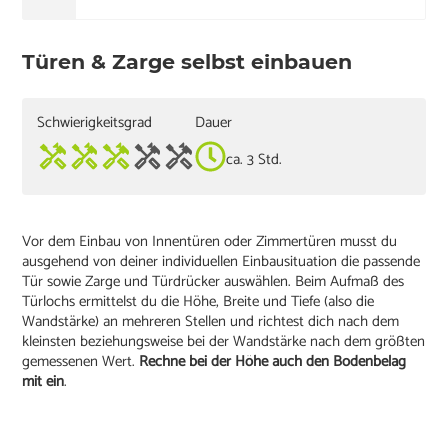
Türen & Zarge selbst einbauen
Schwierigkeitsgrad
Dauer
ca. 3 Std.
Vor dem Einbau von Innentüren oder Zimmertüren musst du
ausgehend von deiner individuellen Einbausituation die passende
Tür sowie Zarge und Türdrücker auswählen. Beim Aufmaß des
Türlochs ermittelst du die Höhe, Breite und Tiefe (also die
Wandstärke) an mehreren Stellen und richtest dich nach dem
kleinsten beziehungsweise bei der Wandstärke nach dem größten
gemessenen Wert.
Rechne bei der Höhe auch den Bodenbelag
mit ein
.