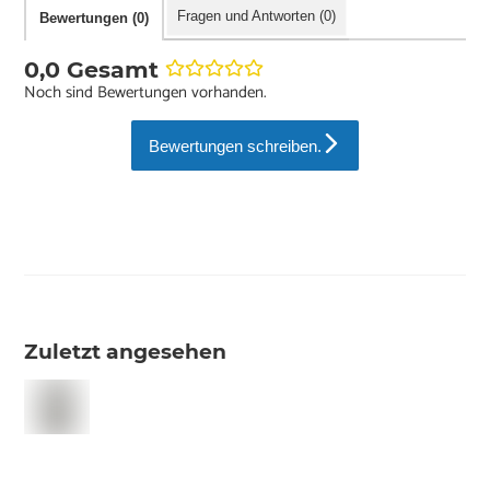
Fragen und Antworten (0)
Bewertungen (0)
0,0 Gesamt
Noch sind Bewertungen vorhanden.
Bewertungen schreiben.
Zuletzt angesehen