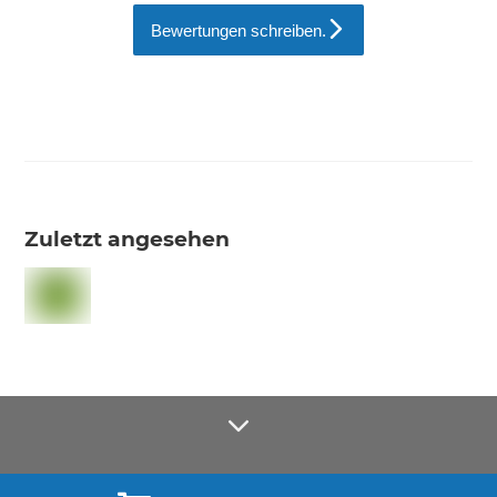
Bewertungen schreiben.
Zuletzt angesehen