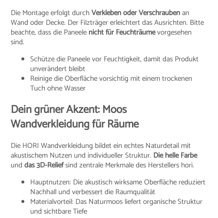
Die Montage erfolgt durch
Verkleben oder Verschrauben
an
Wand oder Decke. Der Filzträger erleichtert das Ausrichten. Bitte
beachte, dass die Paneele
nicht für Feuchträume
vorgesehen
sind.
Schütze die Paneele vor Feuchtigkeit, damit das Produkt
unverändert bleibt
Reinige die Oberfläche vorsichtig mit einem trockenen
Tuch ohne Wasser
Dein grüner Akzent: Moos
Wandverkleidung für Räume
Die HORI Wandverkleidung bildet ein echtes Naturdetail mit
akustischem Nutzen und individueller Struktur.
Die helle Farbe
und
das 3D-Relief
sind zentrale Merkmale des Herstellers hori.
Hauptnutzen: Die akustisch wirksame Oberfläche reduziert
Nachhall und verbessert die Raumqualität
Materialvorteil: Das Naturmoos liefert organische Struktur
und sichtbare Tiefe