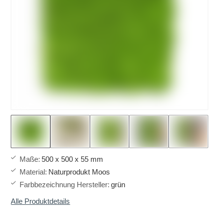
Maße
:
500 x 500 x 55 mm
Material
:
Naturprodukt Moos
Farbbezeichnung Hersteller
:
grün
Alle Produktdetails