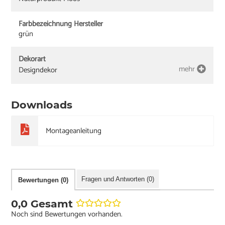
Farbbezeichnung Hersteller
grün
Dekorart
mehr
Designdekor
Downloads
Montageanleitung
Fragen und Antworten (0)
Bewertungen (0)
0,0 Gesamt
Noch sind Bewertungen vorhanden.