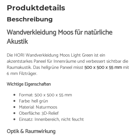
Produktdetails
Beschreibung
Wandverkleidung Moos für natürliche
Akustik
Die HORI Wandverkleidung Moos Light Green ist ein
akzentstarkes Paneel für Innenräume und verbessert sichtbar die
Raumakustik. Das hellgrüne Paneel misst
500 x 500 x 55 mm
mit
6 mm Filzträger.
Wichtige Eigenschaften
Format: 500 x 500 x 55 mm
Farbe: hell grün
Material: Naturmoos
Oberfläche: 3D-Relief
Einsatz: Innenbereich, nicht feucht
Optik & Raumwirkung