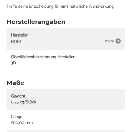
Treffe deine Entscheidung für eine natürliche Wandwirkung.
Herstellerangaben
Hersteller
mehr
HORI
Oberflächenbezeichnung Hersteller
3D
Maße
Gewicht
0,25 kg/Stück
Länge
500,00 mm