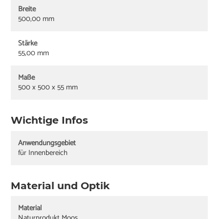
Breite
500,00 mm
Stärke
55,00 mm
Maße
500 x 500 x 55 mm
Wichtige Infos
Anwendungsgebiet
für Innenbereich
Material und Optik
Material
Naturprodukt Moos