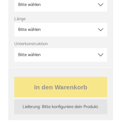
Bitte wählen
Länge
Bitte wählen
Unterkonstruktion
Bitte wählen
In den Warenkorb
Lieferung: Bitte konfiguriere dein Produkt.