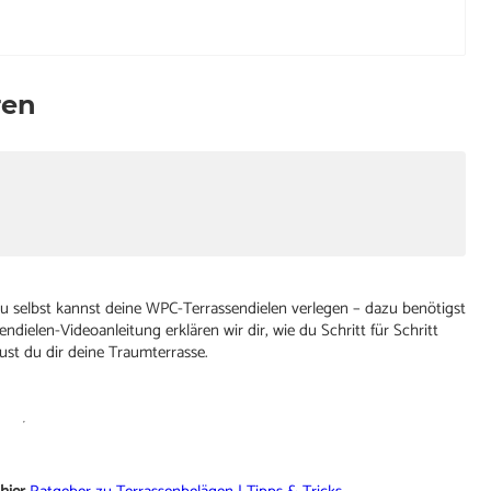
ren
 Du selbst kannst deine WPC-Terrassendielen verlegen – dazu benötigst
ndielen-Videoanleitung erklären wir dir, wie du Schritt für Schritt
ust du dir deine Traumterrasse.