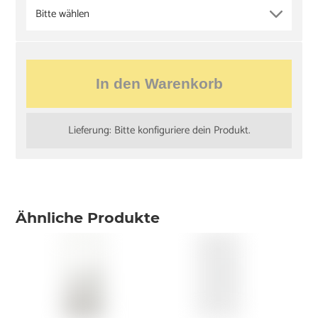
Bitte wählen
In den Warenkorb
Lieferung: Bitte konfiguriere dein Produkt.
Ähnliche Produkte