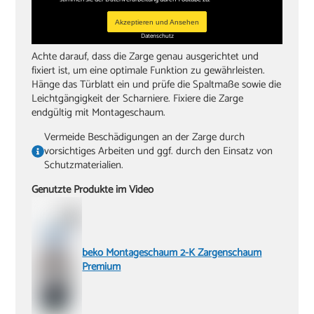
Akzeptieren und Ansehen
Datenschutz
Achte darauf, dass die Zarge genau ausgerichtet und
fixiert ist, um eine optimale Funktion zu gewährleisten.
Hänge das Türblatt ein und prüfe die Spaltmaße sowie die
Leichtgängigkeit der Scharniere. Fixiere die Zarge
endgültig mit Montageschaum.
Vermeide Beschädigungen an der Zarge durch
vorsichtiges Arbeiten und ggf. durch den Einsatz von
Schutzmaterialien.
Genutzte Produkte im Video
beko Montageschaum 2-K Zargenschaum
Premium