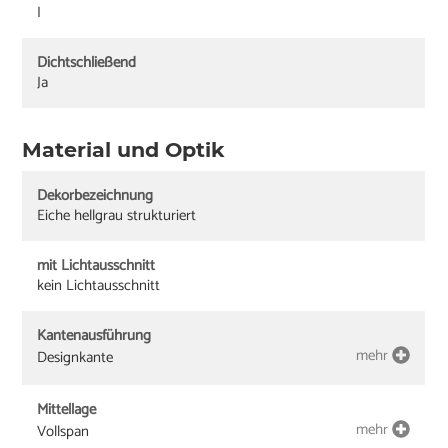
I
Dichtschließend
Ja
Material und Optik
Dekorbezeichnung
Eiche hellgrau strukturiert
mit Lichtausschnitt
kein Lichtausschnitt
Kantenausführung
mehr
Designkante
Mittellage
mehr
Vollspan