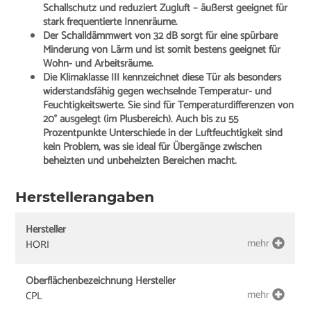
Schallschutz
und reduziert Zugluft – äußerst geeignet für
stark frequentierte Innenräume.
Der Schalldämmwert von 32 dB sorgt für eine spürbare
Minderung von Lärm und ist somit bestens geeignet für
Wohn- und Arbeitsräume.
Die Klimaklasse III kennzeichnet diese Tür als besonders
widerstandsfähig gegen wechselnde Temperatur- und
Feuchtigkeitswerte. Sie sind für Temperaturdifferenzen von
20° ausgelegt (im Plusbereich). Auch bis zu 55
Prozentpunkte Unterschiede in der Luftfeuchtigkeit sind
kein Problem, was sie ideal für Übergänge zwischen
beheizten und unbeheizten Bereichen macht.
Herstellerangaben
Hersteller
mehr
HORI
Oberflächenbezeichnung Hersteller
mehr
CPL