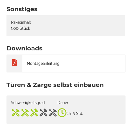
Sonstiges
Paketinhalt
1,00 Stück
Downloads
Montageanleitung
Türen & Zarge selbst einbauen
Schwierigkeitsgrad
Dauer
ca. 3 Std.