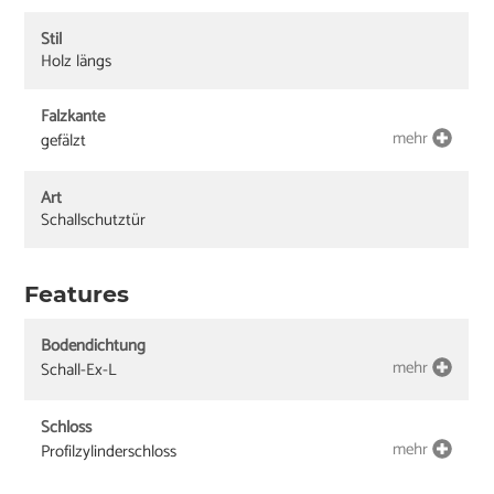
Stil
Holz längs
Falzkante
mehr
gefälzt
Art
Schallschutztür
Features
Bodendichtung
mehr
Schall-Ex-L
Schloss
mehr
Profilzylinderschloss