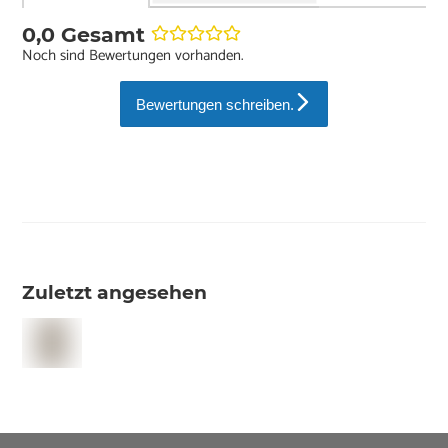
0,0 Gesamt
Noch sind Bewertungen vorhanden.
Bewertungen schreiben.
Zuletzt angesehen