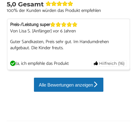
5,0 Gesamt
100% der Kunden würden das Produkt empfehlen
Preis-/Leistung super
Von Lisa S. [Anfänger] vor 6 Jahren
Guter Sandkasten, Preis sehr gut. Im Handumdrehen
aufgebaut. Die Kinder freuts.
Ja, ich empfehle das Produkt
Hilfreich (16)
Alle Bewertungen anzeigen