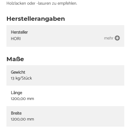
Holzlacken oder -lasuren zu empfehlen.
Herstellerangaben
Hersteller
mehr
HORI
Maße
Gewicht
13 kg/Stück
Länge
1200,00 mm
Breite
1200,00 mm