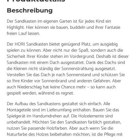
Beschreibung
Der Sandkasten im eigenen Garten ist für jedes Kind ein
Highlight. Hier können sie bauen, buddeln und ihrer Fantasie
freien Lauf lassen.
Der HORI Sandkasten bietet genügend Platz, um ausgiebig
spielen zu können. Aber nicht nur der Spaß, sondern auch die
Sicherheit Ihrer Kinder stehen im Vordergrund. Deshalb ist dieser
Sandkasten mit einem Dach ausgestattet. Dank des Dachs sind
die Kleinen nicht ständig der Sonnenstrahlung ausgesetzt.
Verstellen Sie das Dach je nach Sonnenstand und schützen Sie
so Ihre Kinder vor Sonnenbrand und anderen Gefahren. Aber
auch Niederschlag hat keine Chance mehr – so kann auch
gespielt werden, während es regnet.
Der Aufbau des Sandkastens gestaltet sich einfach. Alle
Montageteile sind im Lieferumfang enthalten. Bauen Sie das
Spielgerät im Handumdrehen auf. Die Holzelemente sind
unbehandelt. Möchten Sie den Sandkasten farblich gestalten,
nutzen Sie passende Holzfarben. Aber auch wenn Sie die
Naturfarbe des Holzes beibehalten möchten, ist die Pflege mit