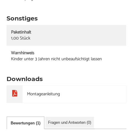
Sonstiges
Paketinhalt
1,00 Stück
Warnhinweis
Kinder unter 3 Jahren nicht unbeaufsichtigt lassen
Downloads
Montageanleitung
Fragen und Antworten (0)
Bewertungen (1)