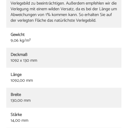
Verlegebild zu beeinträchtigen. Außerdem empfehlen wir die
Verlegung mit einem wilden Versatz, da es bei der Länge um
Abweichungen von 1% kommen kann. So erhalten Sie auf
der verlegten Fläche das natürlichste Verlegebild.
Gewicht
9,06 kg/m²
Deckmaß
1092 x 130 mm
Länge
1092,00 mm
Breite
130,00 mm
Stärke
14,00 mm