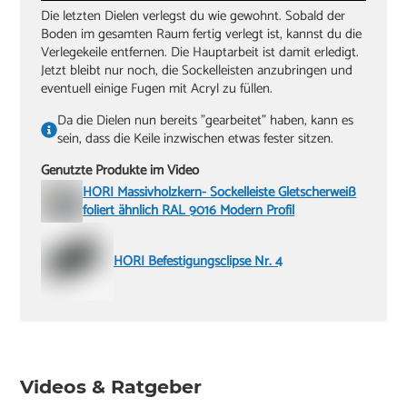
Die letzten Dielen verlegst du wie gewohnt. Sobald der
Boden im gesamten Raum fertig verlegt ist, kannst du die
Verlegekeile entfernen. Die Hauptarbeit ist damit erledigt.
Jetzt bleibt nur noch, die Sockelleisten anzubringen und
eventuell einige Fugen mit Acryl zu füllen.
Da die Dielen nun bereits "gearbeitet" haben, kann es
sein, dass die Keile inzwischen etwas fester sitzen.
Genutzte Produkte im Video
HORI Massivholzkern- Sockelleiste Gletscherweiß
foliert ähnlich RAL 9016 Modern Profil
HORI Befestigungsclipse Nr. 4
Videos & Ratgeber