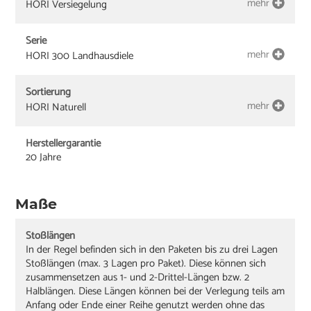
mehr
HORI Versiegelung
Serie
mehr
HORI 300 Landhausdiele
Sortierung
mehr
HORI Naturell
Herstellergarantie
20 Jahre
Maße
Stoßlängen
In der Regel befinden sich in den Paketen bis zu drei Lagen
Stoßlängen (max. 3 Lagen pro Paket). Diese können sich
zusammensetzen aus 1- und 2-Drittel-Längen bzw. 2
Halblängen. Diese Längen können bei der Verlegung teils am
Anfang oder Ende einer Reihe genutzt werden ohne das