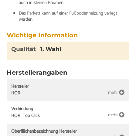
auch in kleinen Räumen.
Das Parkett kann auf einer Fußbodenheizung verlegt
werden.
Wichtige Information
Qualität
1. Wahl
Herstellerangaben
Hersteller
mehr
HORI
Verbindung
mehr
HORI Top Click
Oberflächenbezeichnung Hersteller