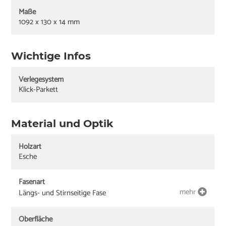
Maße
1092 x 130 x 14 mm
Wichtige Infos
Verlegesystem
Klick-Parkett
Material und Optik
Holzart
Esche
Fasenart
mehr
Längs- und Stirnseitige Fase
Oberfläche