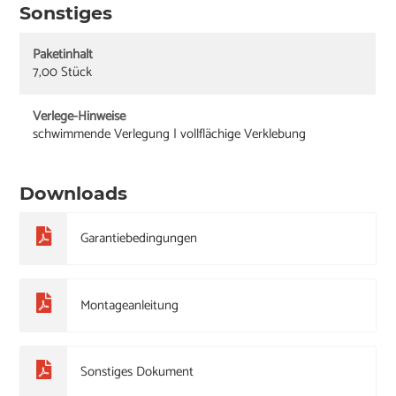
Sonstiges
Paketinhalt
7,00 Stück
Verlege-Hinweise
schwimmende Verlegung | vollflächige Verklebung
Downloads
Garantiebedingungen
Montageanleitung
Sonstiges Dokument