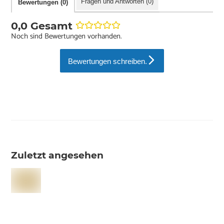
Fragen und Antworten (0)
Bewertungen (0)
0,0 Gesamt
Noch sind Bewertungen vorhanden.
Bewertungen schreiben.
Zuletzt angesehen