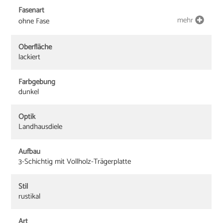
Fasenart
mehr
ohne Fase
Oberfläche
lackiert
Farbgebung
dunkel
Optik
Landhausdiele
Aufbau
3-Schichtig mit Vollholz-Trägerplatte
Stil
rustikal
Art