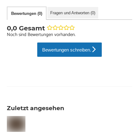
Fragen und Antworten (0)
Bewertungen (0)
0,0 Gesamt
Noch sind Bewertungen vorhanden.
Bewertungen schreiben.
Zuletzt angesehen