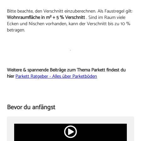
Bitte beachte, den Verschnitt einzuberechnen. Als Faustregel gilt:
Wohnraumfläche in m² + 5 % Verschnitt
. Sind im Raum viele
Ecken und Nischen vorhanden, kann der Verschnitt bis zu 10 %
betragen.
Weitere & spannende Beiträge zum Thema Parkett findest du
hier
Parkett Ratgeber - Alles über Parketböden
Bevor du anfängst