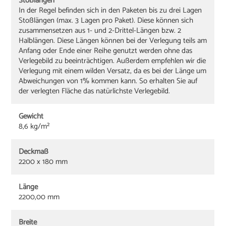
Stoßlängen
In der Regel befinden sich in den Paketen bis zu drei Lagen
Stoßlängen (max. 3 Lagen pro Paket). Diese können sich
zusammensetzen aus 1- und 2-Drittel-Längen bzw. 2
Halblängen. Diese Längen können bei der Verlegung teils am
Anfang oder Ende einer Reihe genutzt werden ohne das
Verlegebild zu beeinträchtigen. Außerdem empfehlen wir die
Verlegung mit einem wilden Versatz, da es bei der Länge um
Abweichungen von 1% kommen kann. So erhalten Sie auf
der verlegten Fläche das natürlichste Verlegebild.
Gewicht
8,6 kg/m²
Deckmaß
2200 x 180 mm
Länge
2200,00 mm
Breite