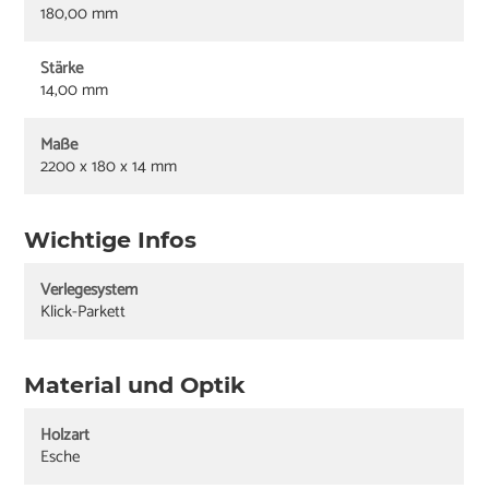
180,00 mm
Stärke
14,00 mm
Maße
2200 x 180 x 14 mm
Wichtige Infos
Verlegesystem
Klick-Parkett
Material und Optik
Holzart
Esche