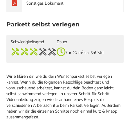
Sonstiges Dokument
Parkett selbst verlegen
Schwierigkeitsgrad
Dauer
Für 20 m² ca. 5-6 Std
Wir erklären dir, wie du dein Wunschparkett selbst verlegen
kannst. Wenn du die folgenden Ratschläge beachtest und
vorausschauend arbeitest, kannst du dein Boden ganz leicht
selbst schwimmend verlegen. In unserer Schritt für Schritt
Videoanleitung zeigen wir dir anhand eines Beispiels die
verschiedenen Arbeitsschritte beim Parkett Verlegen. Außerdem
haben wir dir die einzelnen Schritte noch einmal kurz & knapp
zusammengefasst.