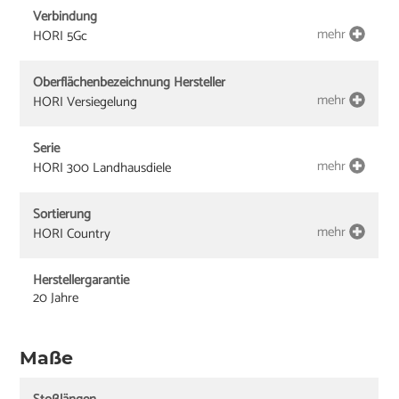
Verbindung
mehr
HORI 5Gc
Oberflächenbezeichnung Hersteller
mehr
HORI Versiegelung
Serie
mehr
HORI 300 Landhausdiele
Sortierung
mehr
HORI Country
Herstellergarantie
20 Jahre
Maße