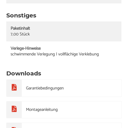
Sonstiges
Paketinhalt
7,00 Stück
Verlege-Hinweise
schwimmende Verlegung | vollflächige Verklebung
Downloads
Garantiebedingungen
Montageanleitung