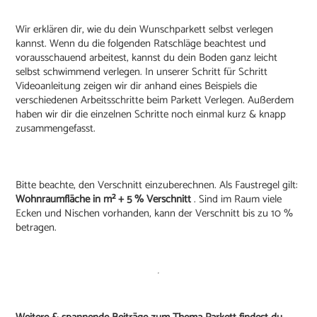
Wir erklären dir, wie du dein Wunschparkett selbst verlegen
kannst. Wenn du die folgenden Ratschläge beachtest und
vorausschauend arbeitest, kannst du dein Boden ganz leicht
selbst schwimmend verlegen. In unserer Schritt für Schritt
Videoanleitung zeigen wir dir anhand eines Beispiels die
verschiedenen Arbeitsschritte beim Parkett Verlegen. Außerdem
haben wir dir die einzelnen Schritte noch einmal kurz & knapp
zusammengefasst.
Bitte beachte, den Verschnitt einzuberechnen. Als Faustregel gilt:
Wohnraumfläche in m² + 5 % Verschnitt
. Sind im Raum viele
Ecken und Nischen vorhanden, kann der Verschnitt bis zu 10 %
betragen.