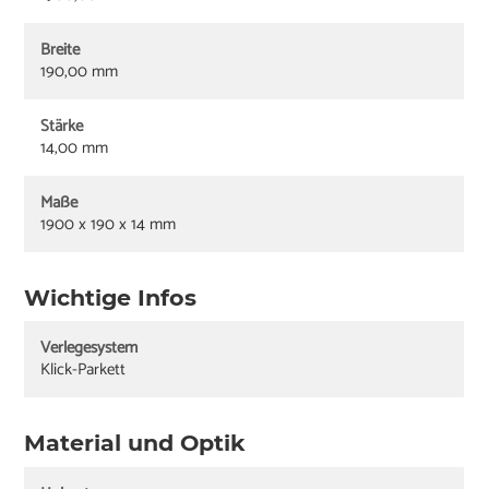
Breite
190,00 mm
Stärke
14,00 mm
Maße
1900 x 190 x 14 mm
Wichtige Infos
Verlegesystem
Klick-Parkett
Material und Optik