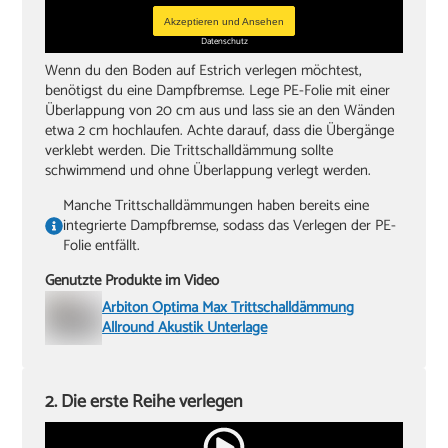
Akzeptieren und Ansehen
Datenschutz
Wenn du den Boden auf Estrich verlegen möchtest,
benötigst du eine Dampfbremse. Lege PE-Folie mit einer
Überlappung von 20 cm aus und lass sie an den Wänden
etwa 2 cm hochlaufen. Achte darauf, dass die Übergänge
verklebt werden. Die Trittschalldämmung sollte
schwimmend und ohne Überlappung verlegt werden.
Manche Trittschalldämmungen haben bereits eine
integrierte Dampfbremse, sodass das Verlegen der PE-
Folie entfällt.
Genutzte Produkte im Video
Arbiton Optima Max Trittschalldämmung
Allround Akustik Unterlage
2. Die erste Reihe verlegen