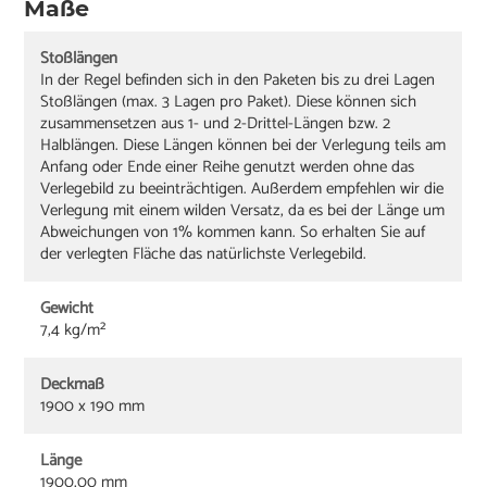
Maße
Stoßlängen
In der Regel befinden sich in den Paketen bis zu drei Lagen
Stoßlängen (max. 3 Lagen pro Paket). Diese können sich
zusammensetzen aus 1- und 2-Drittel-Längen bzw. 2
Halblängen. Diese Längen können bei der Verlegung teils am
Anfang oder Ende einer Reihe genutzt werden ohne das
Verlegebild zu beeinträchtigen. Außerdem empfehlen wir die
Verlegung mit einem wilden Versatz, da es bei der Länge um
Abweichungen von 1% kommen kann. So erhalten Sie auf
der verlegten Fläche das natürlichste Verlegebild.
Gewicht
7,4 kg/m²
Deckmaß
1900 x 190 mm
Länge
1900,00 mm