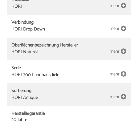
mehr
HORI
Verbindung
mehr
HORI Drop Down
Oberflächenbezeichnung Hersteller
mehr
HORI Naturöl
Serie
mehr
HORI 300 Landhausdiele
Sortierung
mehr
HORI Antique
Herstellergarantie
20 Jahre