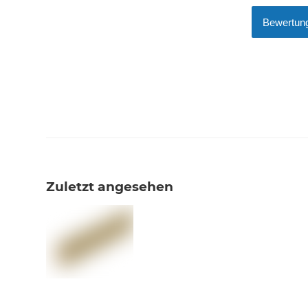
Bewertung
Zuletzt angesehen