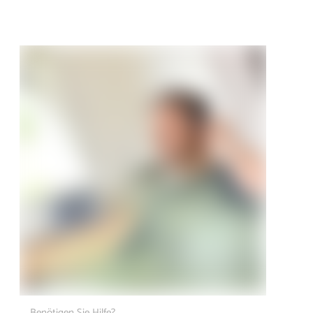
Benötigen Sie Hilfe?