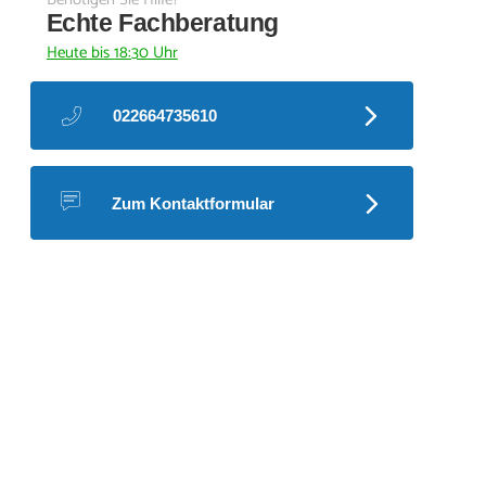
Echte Fachberatung
Heute bis 18:30 Uhr
022664735610
Zum Kontaktformular