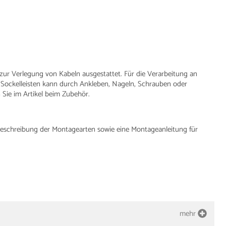
 zur Verlegung von Kabeln ausgestattet. Für die Verarbeitung an
 Sockelleisten kann durch Ankleben, Nageln, Schrauben oder
Sie im Artikel beim Zubehör.
e Beschreibung der Montagearten sowie eine Montageanleitung für
mehr