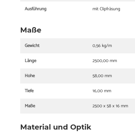
Ausführung
mit Clipfräsung
Maße
Gewicht
0,56 kg/m
Länge
2500,00 mm
Höhe
58,00 mm
Tiefe
16,00 mm
Maße
2500 x 58 x 16 mm
Material und Optik