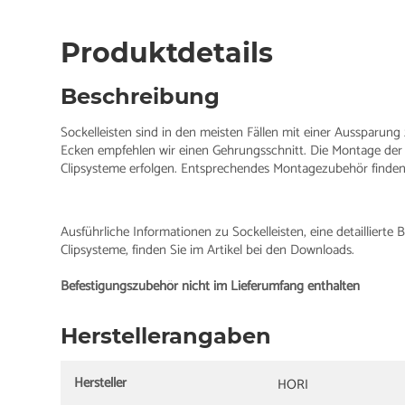
Produktdetails
Beschreibung
Sockelleisten sind in den meisten Fällen mit einer Aussparung
Ecken empfehlen wir einen Gehrungsschnitt. Die Montage der
Clipsysteme erfolgen. Entsprechendes Montagezubehör finden 
Ausführliche Informationen zu Sockelleisten, eine detailliert
Clipsysteme, finden Sie im Artikel bei den Downloads.
Befestigungszubehör nicht im Lieferumfang enthalten
Herstellerangaben
Hersteller
HORI