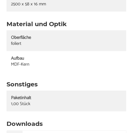
2500 x 58 x 16 mm
Material und Optik
Oberfläche
foliert
Aufbau
MDF-Kern
Sonstiges
Paketinhalt
1,00 Stück
Downloads