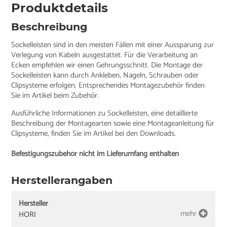
Produktdetails
Beschreibung
Sockelleisten sind in den meisten Fällen mit einer Aussparung zur
Verlegung von Kabeln ausgestattet. Für die Verarbeitung an
Ecken empfehlen wir einen Gehrungsschnitt. Die Montage der
Sockelleisten kann durch Ankleben, Nageln, Schrauben oder
Clipsysteme erfolgen. Entsprechendes Montagezubehör finden
Sie im Artikel beim Zubehör.
Ausführliche Informationen zu Sockelleisten, eine detaillierte
Beschreibung der Montagearten sowie eine Montageanleitung für
Clipsysteme, finden Sie im Artikel bei den Downloads.
Befestigungszubehör nicht im Lieferumfang enthalten
Herstellerangaben
Hersteller
mehr
HORI