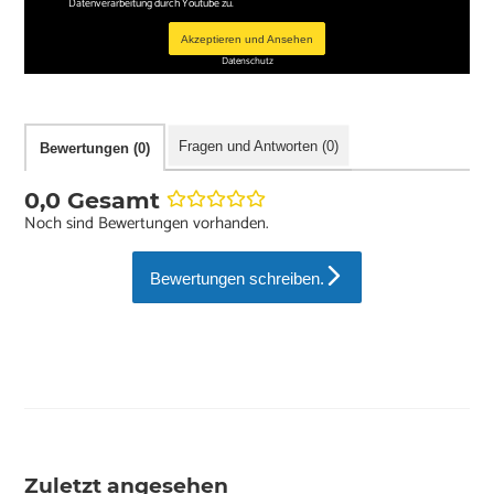
Datenverarbeitung durch Youtube zu.
Akzeptieren und Ansehen
Datenschutz
Fragen und Antworten (0)
Bewertungen (0)
0,0 Gesamt
Noch sind Bewertungen vorhanden.
Bewertungen schreiben.
Zuletzt angesehen