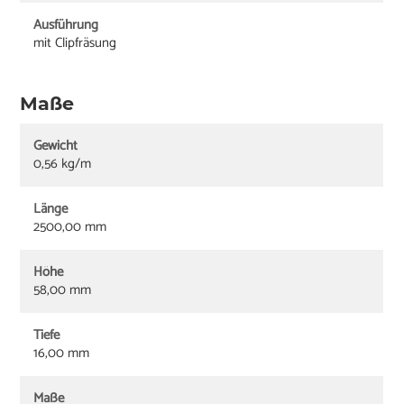
Ausführung
mit Clipfräsung
Maße
Gewicht
0,56 kg/m
Länge
2500,00 mm
Höhe
58,00 mm
Tiefe
16,00 mm
Maße