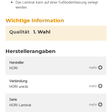
Das Laminat kann auf einer Fußbodenheizung verlegt
werden.
Wichtige Information
Qualität
1. Wahl
Herstellerangaben
Hersteller
mehr
HORI
Verbindung
mehr
HORI uniclic
Serie
mehr
HORI Laminat