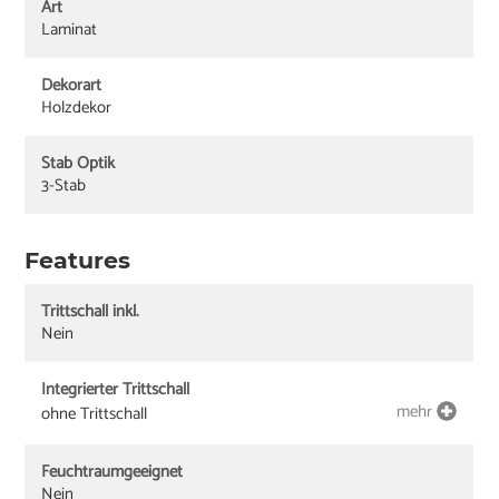
Art
Laminat
Dekorart
Holzdekor
Stab Optik
3-Stab
Features
Trittschall inkl.
Nein
Integrierter Trittschall
mehr
ohne Trittschall
Feuchtraumgeeignet
Nein