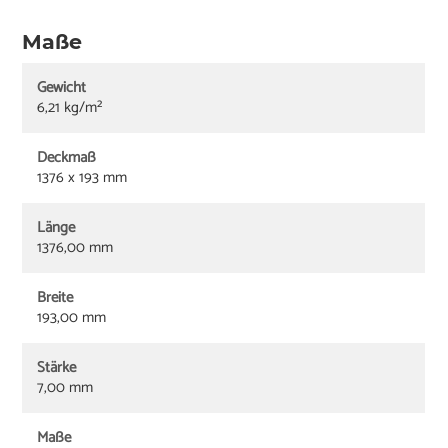
Maße
Gewicht
6,21 kg/m²
Deckmaß
1376 x 193 mm
Länge
1376,00 mm
Breite
193,00 mm
Stärke
7,00 mm
Maße