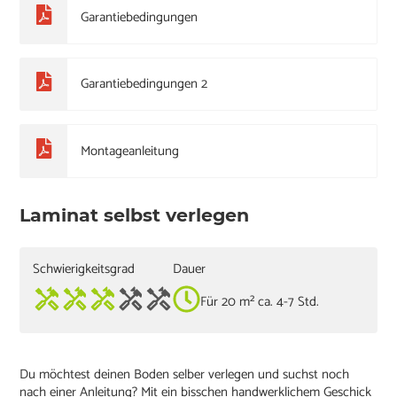
Garantiebedingungen
Garantiebedingungen 2
Montageanleitung
Laminat selbst verlegen
Schwierigkeitsgrad
Dauer
Für 20 m² ca. 4-7 Std.
Du möchtest deinen Boden selber verlegen und suchst noch
nach einer Anleitung? Mit ein bisschen handwerklichem Geschick