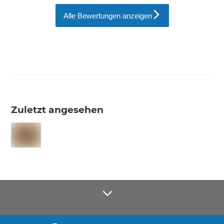
Alle Bewertungen anzeigen
Zuletzt angesehen