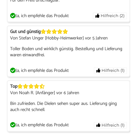
Für den Preis unschlagbar.
Ja, ich empfehle das Produkt
Hilfreich (2)
Gut und günstig
Von Stefan Unger [Hobby-Heimwerker] vor 5 Jahren
Toller Boden und wirklich günstig. Bestellung und Lieferung
waren einwandfrei.
Ja, ich empfehle das Produkt
Hilfreich (1)
Top
Von Noah R. [Anfänger] vor 6 Jahren
Bin zufrieden. Die Dielen sehen super aus. Lieferung ging
auch recht schnell.
Ja, ich empfehle das Produkt
Hilfreich (1)