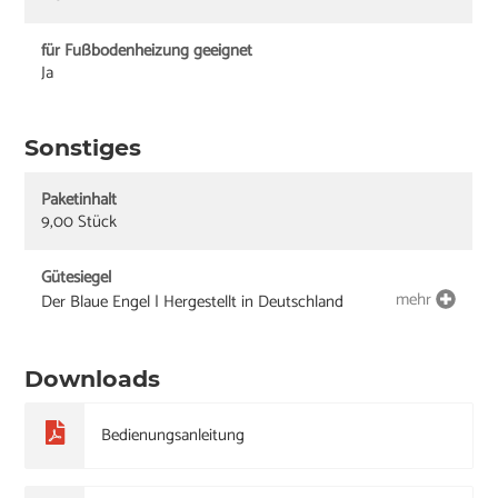
für Fußbodenheizung geeignet
Ja
Sonstiges
Paketinhalt
9,00 Stück
Gütesiegel
mehr
Der Blaue Engel | Hergestellt in Deutschland
Downloads
Bedienungsanleitung