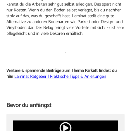
kannst du die Arbeiten sehr gut selbst erledigen. Das spart nicht
nur Kosten. Wenn du den Boden selbst verlegst, bis du nachher
stolz auf das, was du geschafft hast. Laminat stellt eine gute
Alternative zu anderen Bodenarten wie Parkett oder Design- und
Vinylböden dar. Der Belag bringt viele Vorteile mit sich: Er ist sehr
pflegeleicht und in viele Dekoren erhältlich.
Weitere & spannende Beiträge zum Thema Parkett findest du
hier
Laminat Ratgeber | Praktische Tipps & Anleitungen
Bevor du anfängst