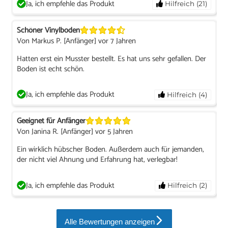
Ja, ich empfehle das Produkt
Hilfreich (21)
Schöner Vinylboden
Von Markus P. [Anfänger] vor 7 Jahren
Hatten erst ein Musster bestellt. Es hat uns sehr gefallen. Der
Boden ist echt schön.
Ja, ich empfehle das Produkt
Hilfreich (4)
Geeignet für Anfänger
Von Janina R. [Anfänger] vor 5 Jahren
Ein wirklich hübscher Boden. Außerdem auch für jemanden,
der nicht viel Ahnung und Erfahrung hat, verlegbar!
Ja, ich empfehle das Produkt
Hilfreich (2)
Alle Bewertungen anzeigen