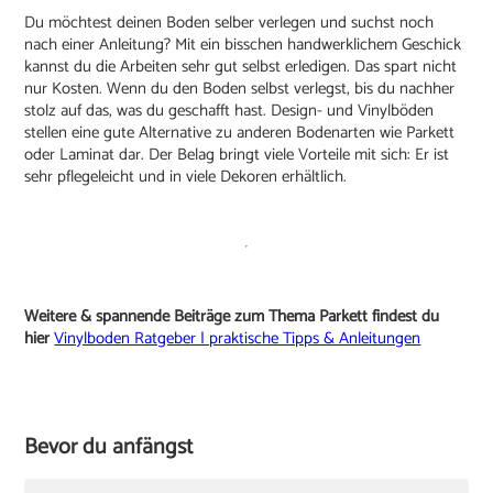
Du möchtest deinen Boden selber verlegen und suchst noch
nach einer Anleitung? Mit ein bisschen handwerklichem Geschick
kannst du die Arbeiten sehr gut selbst erledigen. Das spart nicht
nur Kosten. Wenn du den Boden selbst verlegst, bis du nachher
stolz auf das, was du geschafft hast. Design- und Vinylböden
stellen eine gute Alternative zu anderen Bodenarten wie Parkett
oder Laminat dar. Der Belag bringt viele Vorteile mit sich: Er ist
sehr pflegeleicht und in viele Dekoren erhältlich.
Weitere & spannende Beiträge zum Thema Parkett findest du
hier
Vinylboden Ratgeber | praktische Tipps & Anleitungen
Bevor du anfängst