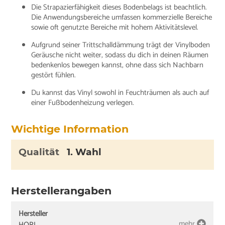
Die Strapazierfähigkeit dieses Bodenbelags ist beachtlich.
Die Anwendungsbereiche umfassen kommerzielle Bereiche
sowie oft genutzte Bereiche mit hohem Aktivitätslevel.
Aufgrund seiner Trittschalldämmung trägt der Vinylboden
Geräusche nicht weiter, sodass du dich in deinen Räumen
bedenkenlos bewegen kannst, ohne dass sich Nachbarn
gestört fühlen.
Du kannst das Vinyl sowohl in Feuchträumen als auch auf
einer Fußbodenheizung verlegen.
Wichtige Information
Qualität
1. Wahl
Herstellerangaben
Hersteller
mehr
HORI