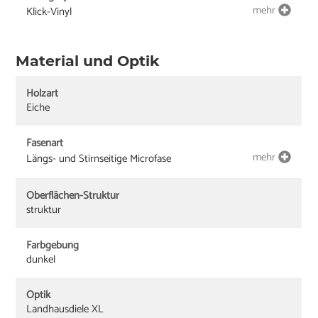
mehr
Klick-Vinyl
Material und Optik
Holzart
Eiche
Fasenart
mehr
Längs- und Stirnseitige Microfase
Oberflächen-Struktur
struktur
Farbgebung
dunkel
Optik
Landhausdiele XL