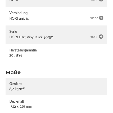
Verbindung
mehr
HORI uniclic
Serie
mehr
HORI Hart Vinyl Klick 30/50
Herstellergarantie
20 Jahre
Maße
Gewicht
8,2 kg/m²
Deckmaß
1522 x 225 mm