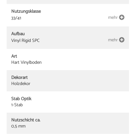
Nutzungsklasse
mehr
33/41
Aufbau
mehr
Vinyl Rigid SPC
Art
Hart Vinylboden
Dekorart
Holzdekor
Stab Optik
1-Stab
Nutzschicht ca.
0,5 mm